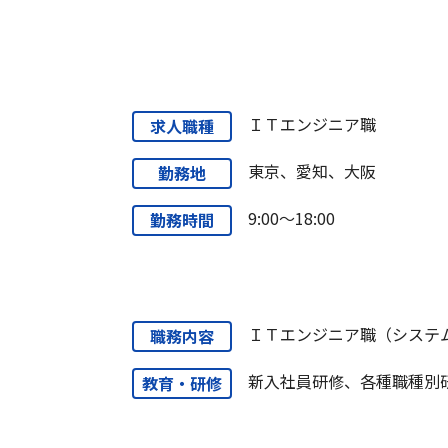
ＩＴエンジニア職
求人職種
東京、愛知、大阪
勤務地
9:00～18:00
勤務時間
ＩＴエンジニア職（システ
職務内容
新入社員研修、各種職種別
教育・研修