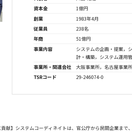
資本金
1億円
創業
1983年4月
従業員
238名
年商
51億円
事業内容
システムの企画・提案，
計・構築，システム運用
事業所・関連会社
大阪事業所，名古屋事業
TSRコード
29-246074-0
貢献】システムコーディネイトは、官公庁から民間企業まで、