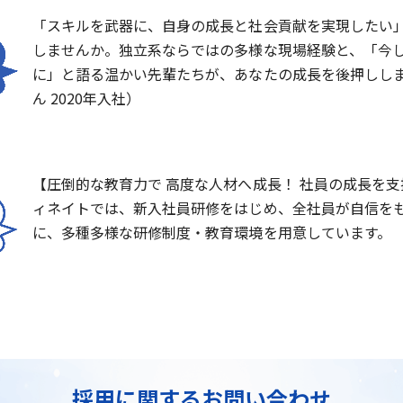
「スキルを武器に、自身の成長と社会貢献を実現したい
しませんか。独立系ならではの多様な現場経験と、「今
に」と語る温かい先輩たちが、あなたの成長を後押ししま
ん 2020年入社）
【圧倒的な教育力で 高度な人材へ成長！ 社員の成長を
ィネイトでは、新入社員研修をはじめ、全社員が自信を
に、多種多様な研修制度・教育環境を用意しています。
採用に関するお問い合わせ