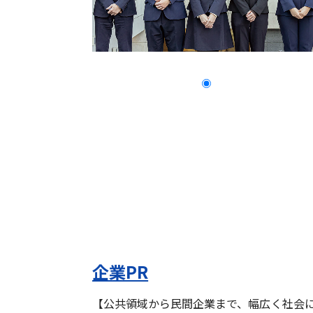
企業PR
【公共領域から民間企業まで、幅広く社会に