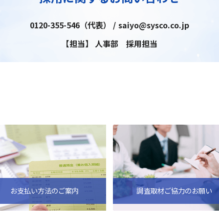
0120-355-546（代表） / saiyo@sysco.co.jp
【担当】 人事部 採用担当
お支払い方法のご案内
調査取材ご協力のお願い