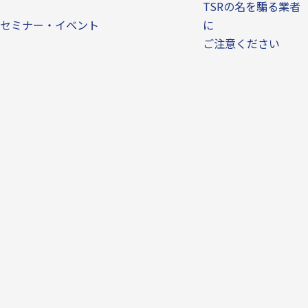
TSRの名を騙る業者
セミナー・イベント
に
ご注意ください