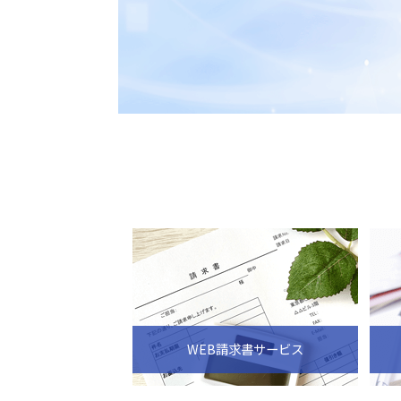
WEB請求書サービス