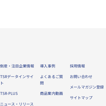
ビス
倒産・注目企業情報
導入事例
その他
倒産・注目企業情報
導入事例
採用情報
TSRデータインサイ
よくあるご質
お問い合わせ
ト
問
メールマガジン登録
TSR-PLUS
商品案内動画
サイトマップ
ニュース・リリース