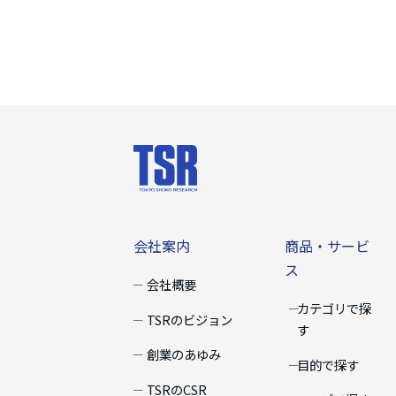
会社案内
商品・サー
会社案内
商品・サービ
ス
会社概要
カテゴリで探
TSRのビジョン
す
創業のあゆみ
目的で探す
TSRのCSR