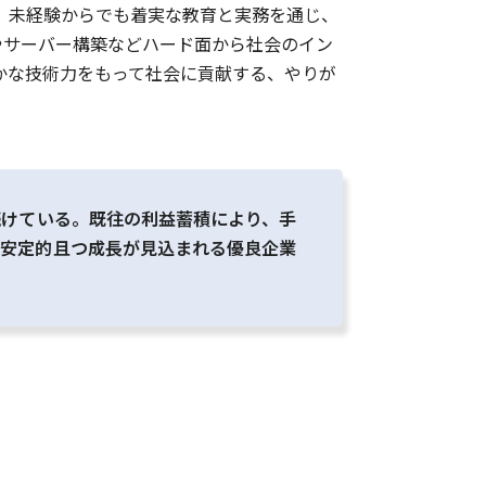
。未経験からでも着実な教育と実務を通じ、
やサーバー構築などハード面から社会のイン
かな技術力をもって社会に貢献する、やりが
続けている。既往の利益蓄積により、手
も安定的且つ成長が見込まれる優良企業