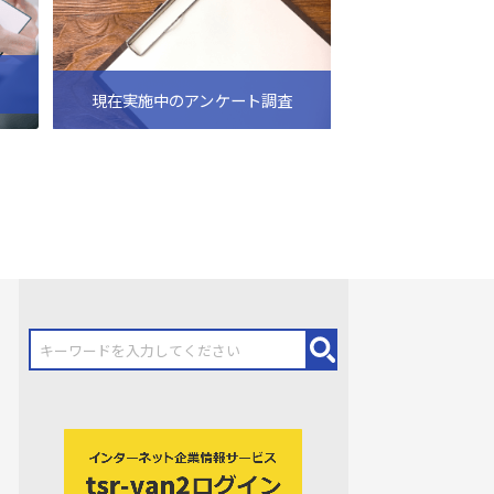
現在実施中のアンケート調査