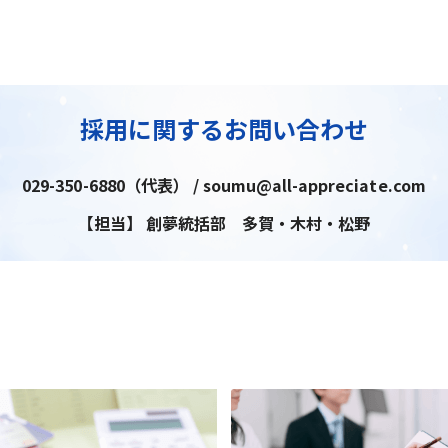
採用に関するお問い合わせ
029-350-6880（代表） / soumu@all-appreciate.com
【担当】 創夢統括部 多賀・木村・松野