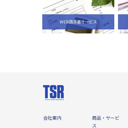
WEB請求書サービス
会社案内
商品・サー
会社案内
商品・サービ
ス