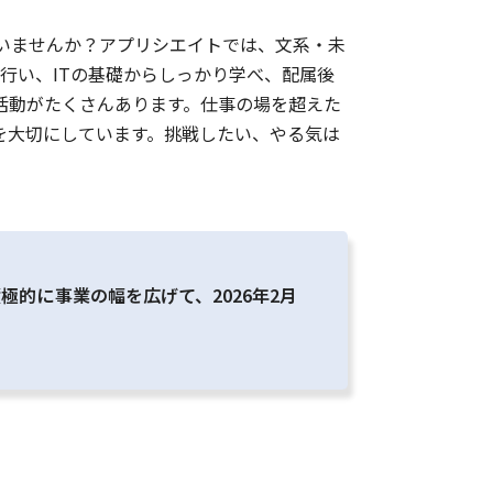
ていませんか？アプリシエイトでは、文系・未
行い、ITの基礎からしっかり学べ、配属後
活動がたくさんあります。仕事の場を超えた
を大切にしています。挑戦したい、やる気は
的に事業の幅を広げて、2026年2月