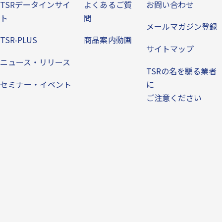
TSRデータインサイ
よくあるご質
お問い合わせ
ト
問
メールマガジン登録
TSR-PLUS
商品案内動画
サイトマップ
ニュース・リリース
TSRの名を騙る業者
セミナー・イベント
に
ご注意ください