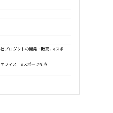
自社プロダクトの開発・販売，eスポー
オフィス，eスポーツ拠点