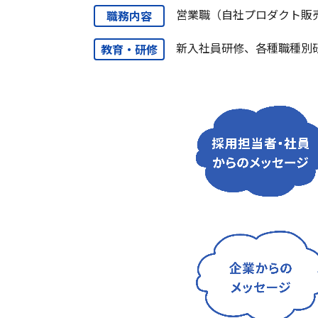
営業職（自社プロダクト販
職務内容
新入社員研修、各種職種別研
教育・研修