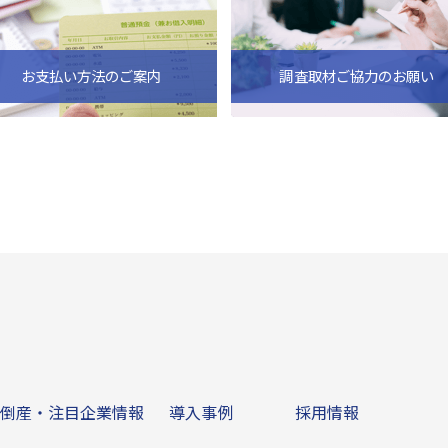
お支払い方法のご案内
調査取材ご協力のお願い
ビス
倒産・注目企業情報
導入事例
その他
倒産・注目企業情報
導入事例
採用情報