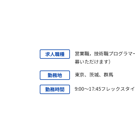
営業職，技術職プログラマ
求人職種
募いただけます）
東京、茨城、群馬
勤務地
9:00～17:45フレック
勤務時間