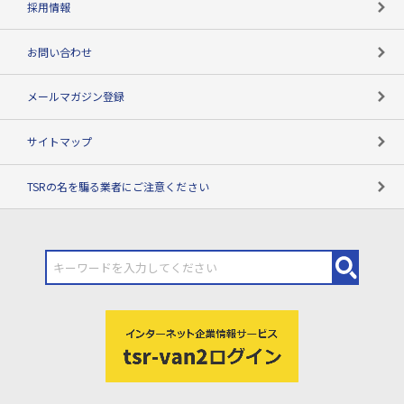
採用情報
お問い合わせ
メールマガジン登録
サイトマップ
TSRの名を騙る業者にご注意ください