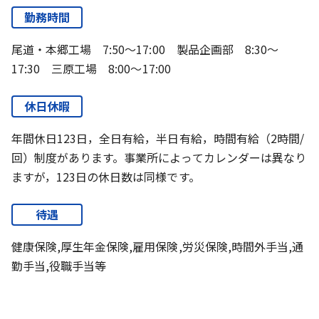
勤務時間
尾道・本郷工場 7:50～17:00 製品企画部 8:30～
17:30 三原工場 8:00～17:00
休日休暇
年間休日123日，全日有給，半日有給，時間有給（2時間/
回）制度があります。事業所によってカレンダーは異なり
ますが，123日の休日数は同様です。
待遇
健康保険,厚生年金保険,雇用保険,労災保険,時間外手当,通
勤手当,役職手当等