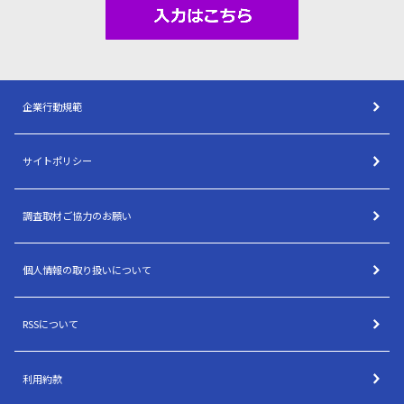
企業行動規範
サイトポリシー
調査取材ご協力のお願い
個人情報の取り扱いについて
RSSについて
利用約款