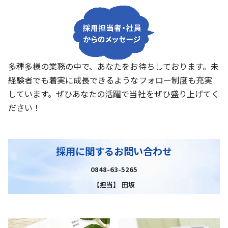
多種多様の業務の中で、あなたをお待ちしております。未
経験者でも着実に成長できるようなフォロー制度も充実
しています。ぜひあなたの活躍で当社をぜひ盛り上げてく
ださい！
採用に関するお問い合わせ
0848-63-5265
【担当】 田坂