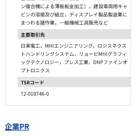
ン複合機による薄板板金加工），建設車両用キャ
ビンの溶接及び組立，ディスプレイ製品製造業に
まつわる諸作業，一般機械工具販売など
主要取引先
日東電工，MHIエンジニアリング，ロジスネクス
トハンドリングシステム，リョービMHIグラフィ
ックテクノロジー，プレス工業，DNPファインオ
プトロニクス
TSRコード
72-018746-0
企業PR