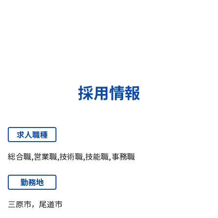
採用情報
求人職種
総合職,営業職,技術職,技能職,事務職
勤務地
三原市，尾道市