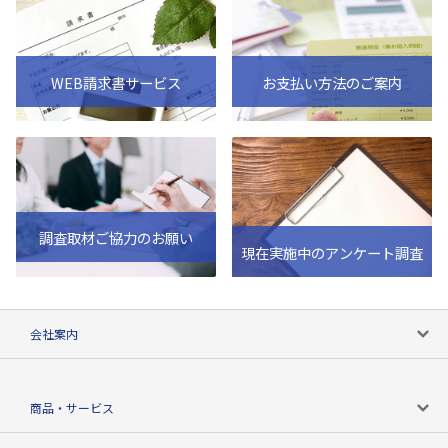
WEB請求書サービス
お支払い方法のご案内
調査取材ご協力のお願い
現在実施中のアンケート調査
会社案内
会社案内トップ
商品・サービス
会社概要