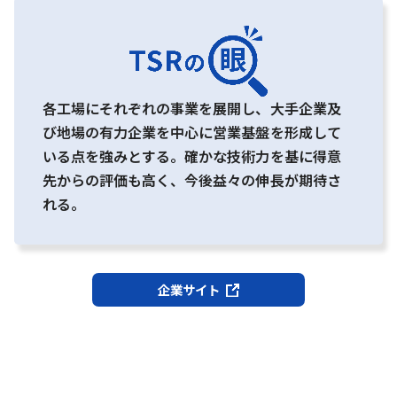
各工場にそれぞれの事業を展開し、大手企業及
び地場の有力企業を中心に営業基盤を形成して
いる点を強みとする。確かな技術力を基に得意
先からの評価も高く、今後益々の伸長が期待さ
れる。
企業サイト