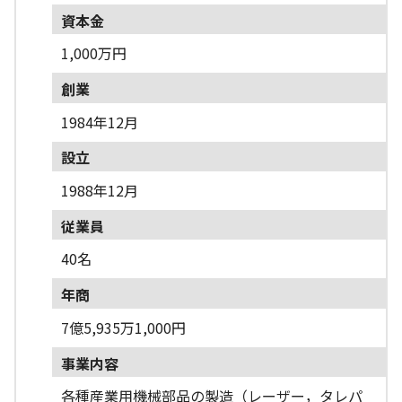
資本金
1,000万円
創業
1984年12月
設立
1988年12月
従業員
40名
年商
7億5,935万1,000円
事業内容
各種産業用機械部品の製造（レーザー，タレパ