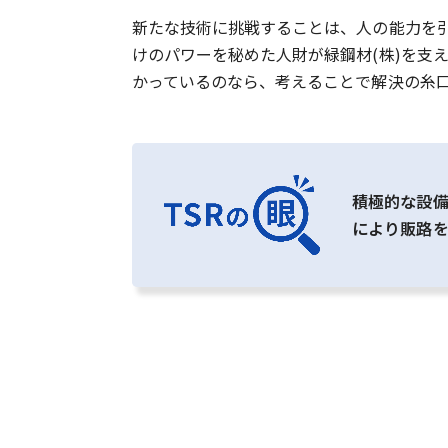
新たな技術に挑戦することは、人の能力を
けのパワーを秘めた人財が緑鋼材(株)を支
かっているのなら、考えることで解決の糸
積極的な設
により販路