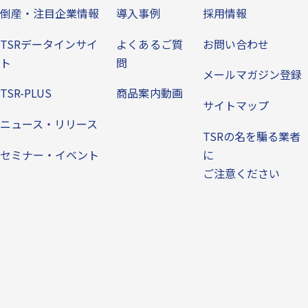
倒産・注目企業情報
導入事例
採用情報
TSRデータインサイ
よくあるご質
お問い合わせ
ト
問
メールマガジン登録
TSR-PLUS
商品案内動画
サイトマップ
ニュース・リリース
TSRの名を騙る業者
セミナー・イベント
に
ご注意ください