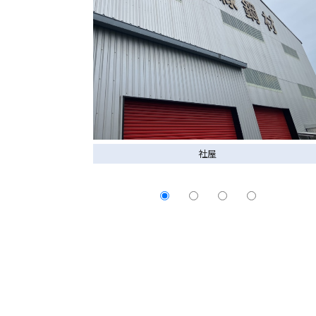
産業機械用部材