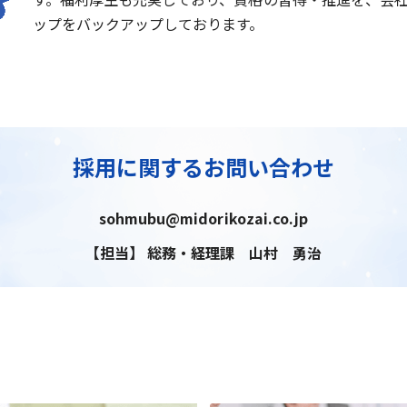
ップをバックアップしております。
採用に関するお問い合わせ
sohmubu@midorikozai.co.jp
【担当】 総務・経理課 山村 勇治