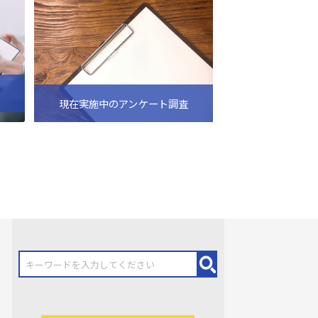
現在実施中のアンケート調査