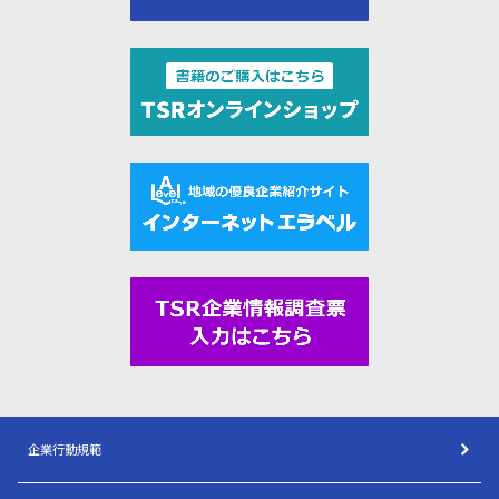
企業行動規範