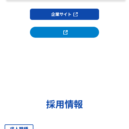
企業サイト
採用情報
求人職種