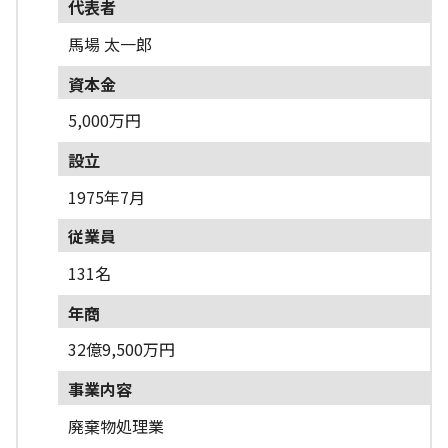
代表者
馬場 太一郎
資本金
5,000万円
設立
1975年7月
従業員
131名
年商
32億9,500万円
事業内容
廃棄物処理業