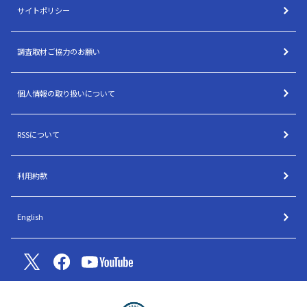
サイトポリシー
調査取材ご協力のお願い
個人情報の取り扱いについて
RSSについて
利用約款
English