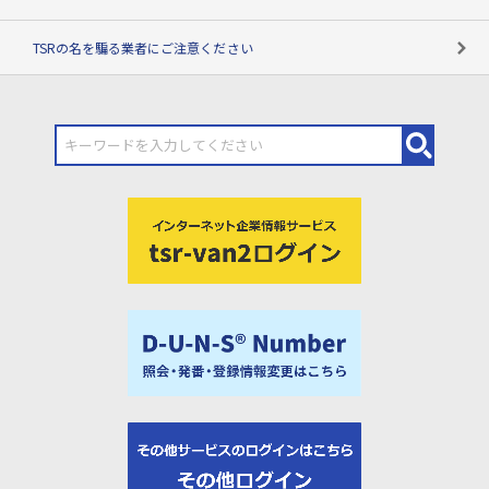
TSRの名を騙る業者にご注意ください