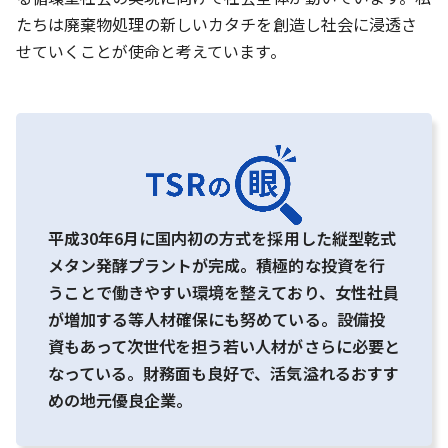
たちは廃棄物処理の新しいカタチを創造し社会に浸透さ
せていくことが使命と考えています。
平成30年6月に国内初の方式を採用した縦型乾式
メタン発酵プラントが完成。積極的な投資を行
うことで働きやすい環境を整えており、女性社員
が増加する等人材確保にも努めている。設備投
資もあって次世代を担う若い人材がさらに必要と
なっている。財務面も良好で、活気溢れるおすす
めの地元優良企業。