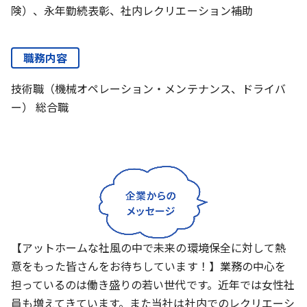
険）、永年勤続表彰、社内レクリエーション補助
職務内容
技術職（機械オペレーション・メンテナンス、ドライバ
ー） 総合職
【アットホームな社風の中で未来の環境保全に対して熱
意をもった皆さんをお待ちしています！】業務の中心を
担っているのは働き盛りの若い世代です。近年では女性社
員も増えてきています。また当社は社内でのレクリエーシ