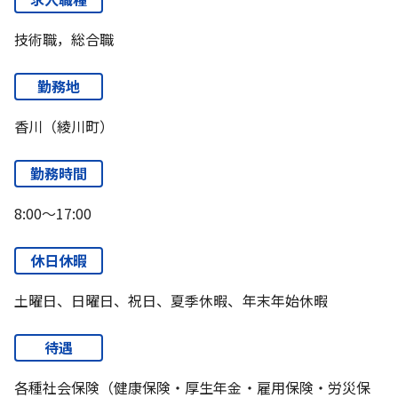
技術職，総合職
勤務地
香川（綾川町）
勤務時間
8:00～17:00
休日休暇
土曜日、日曜日、祝日、夏季休暇、年末年始休暇
待遇
各種社会保険（健康保険・厚生年金・雇用保険・労災保