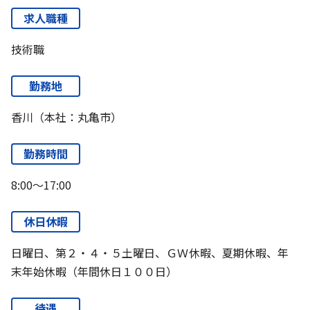
求人職種
技術職
勤務地
香川（本社：丸亀市）
勤務時間
8:00～17:00
休日休暇
日曜日、第２・４・５土曜日、ＧＷ休暇、夏期休暇、年
末年始休暇（年間休日１００日）
待遇