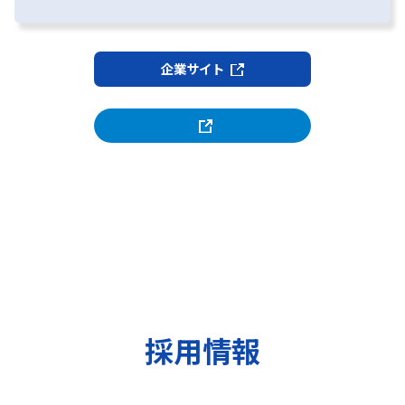
企業サイト
採用情報