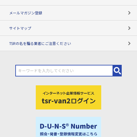
メールマガジン登録
サイトマップ
TSRの名を騙る業者にご注意ください