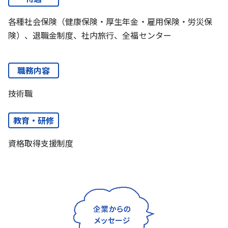
各種社会保険（健康保険・厚生年金・雇用保険・労災保
険）、退職金制度、社内旅行、全福センター
職務内容
技術職
教育・研修
資格取得支援制度