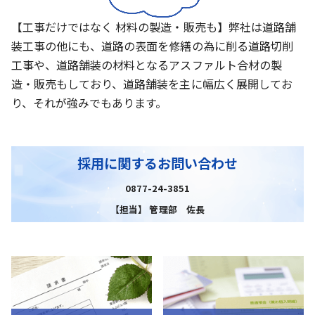
【工事だけではなく 材料の製造・販売も】弊社は道路舗
装工事の他にも、道路の表面を修繕の為に削る道路切削
工事や、道路舗装の材料となるアスファルト合材の製
造・販売もしており、道路舗装を主に幅広く展開してお
り、それが強みでもあります。
採用に関するお問い合わせ
0877-24-3851
【担当】 管理部 佐長