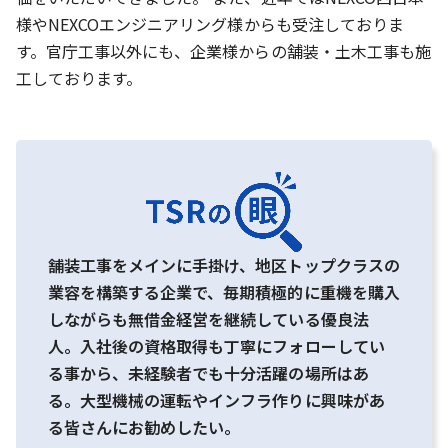
様やNEXCOエンジニアリング様からも受注しておりま
す。官庁工事以外にも、企業様からの舗装・土木工事も施
工しております。
舗装工事をメインに手掛け、地区トップクラスの
業容を構築する企業で、毎期積極的に重機を購入
しながらも無借金経営を継続している優良法
人。入社後の資格取得も丁寧にフォローしてい
る事から、未経験者でも十分活躍の場所はあ
る。大型機械の運転やインフラ作りに興味があ
る皆さんにお勧めしたい。