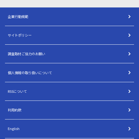
企業行動規範
サイトポリシー
調査取材ご協力のお願い
個人情報の取り扱いについて
RSSについて
利用約款
English