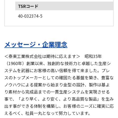
TSRコード
40-032374-5
メッセージ・企業理念
＜泰東工業株式会社は期待に応えます＞ 昭和35年
（1960年）創業以来、独創的な技術力と卓越した生産シ
ステムを武器にお客様の高い信頼を得て来ました。プレ
スのトップメーカーとしての確固たる基盤を築き、豊富な
ノウハウによる提案から始まり金型の設計、製作は基よ
り素材から完成品までの一貫生産システムを実現させる
事で、「より早く、より安く、より高品質な製品」を生み
出す事ができる体制を構築し、お客様のニーズに確実に応
えるべく、社員一丸となって努力しています。