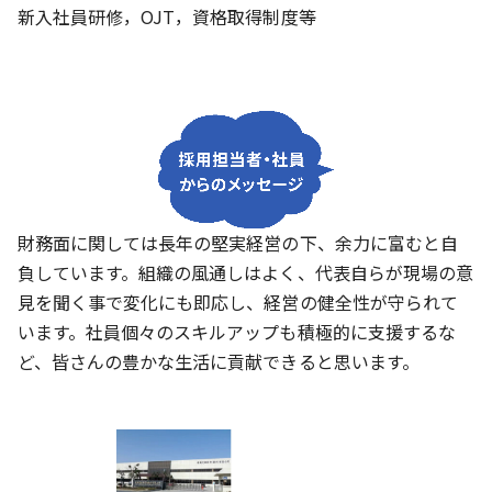
新入社員研修，OJT，資格取得制度等
財務面に関しては長年の堅実経営の下、余力に富むと自
負しています。組織の風通しはよく、代表自らが現場の意
見を聞く事で変化にも即応し、経営の健全性が守られて
います。社員個々のスキルアップも積極的に支援するな
ど、皆さんの豊かな生活に貢献できると思います。