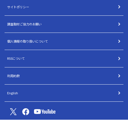
サイトポリシー
調査取材ご協力のお願い
個人情報の取り扱いについて
RSSについて
利用約款
English