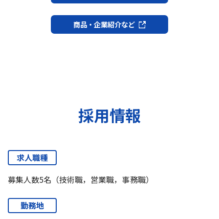
商品・企業紹介など
採用情報
求人職種
募集人数5名（技術職，営業職，事務職）
勤務地