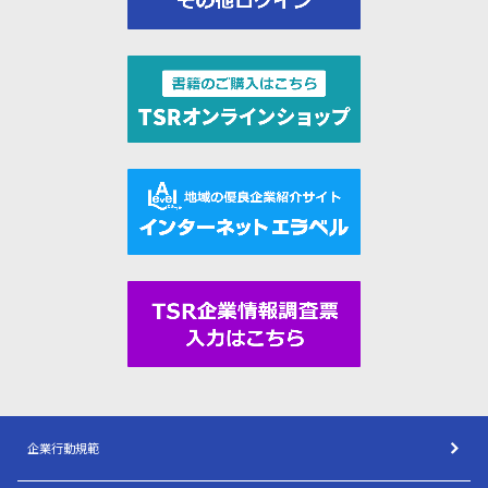
企業行動規範