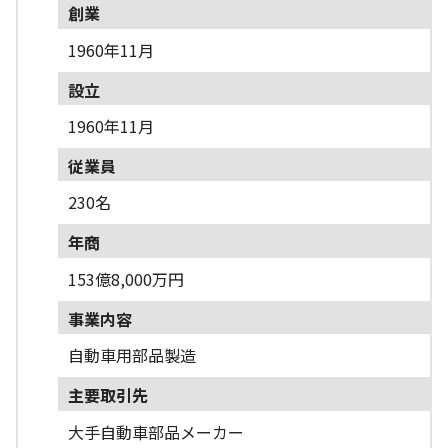
創業
1960年11月
設立
1960年11月
従業員
230名
年商
153億8,000万円
事業内容
自動車用部品製造
主要取引先
大手自動車部品メーカー