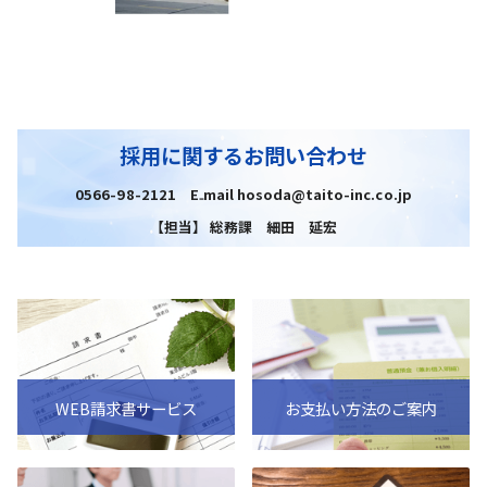
採用に関するお問い合わせ
0566-98-2121 E₋mail hosoda@taito-inc.co.jp
【担当】 総務課 細田 延宏
WEB請求書サービス
お支払い方法のご案内