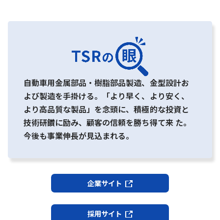
自動車用金属部品・樹脂部品製造、金型設計お
よび製造を手掛ける。「より早く、より安く、
より高品質な製品」を念頭に、積極的な投資と
技術研鑽に励み、顧客の信頼を勝ち得て来 た。
今後も事業伸長が見込まれる。
企業サイト
採用サイト