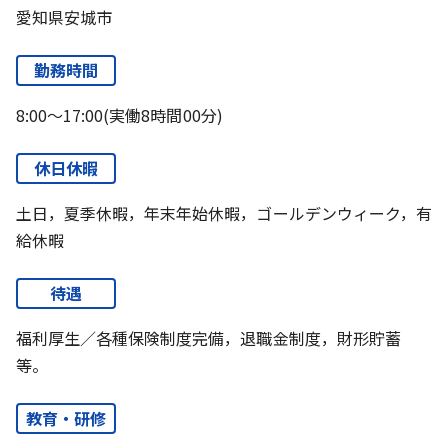
愛知県安城市
勤務時間
8:00～17:00(実働8時間00分)
休日休暇
土日，夏季休暇，年末年始休暇，ゴールデンウィーク，有
給休暇
待遇
福利厚生／各種保険制度完備，退職金制度，財形貯蓄
等。
教育・研修