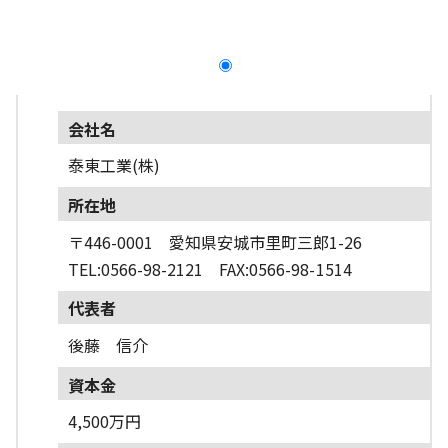
採用情報
よくあるご質問
English
会社名
泰東工業(株)
所在地
〒446-0001 愛知県安城市里町三郎1-26
TEL:0566-98-2121 FAX:0566-98-1514
代表者
後藤 信介
資本金
4,500万円