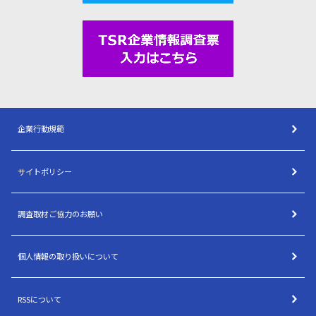
企業行動規範
サイトポリシー
調査取材ご協力のお願い
個人情報の取り扱いについて
RSSについて