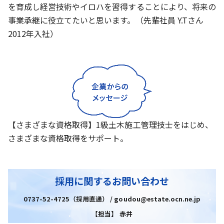
を育成し経営技術やイロハを習得することにより、将来の
事業承継に役立てたいと思います。（先輩社員 Y.Tさん
2012年入社）
【さまざまな資格取得】1級土木施工管理技士をはじめ、
さまざまな資格取得をサポート。
採用に関するお問い合わせ
0737-52-4725（採用直通） / goudou@estate.ocn.ne.jp
【担当】 赤井