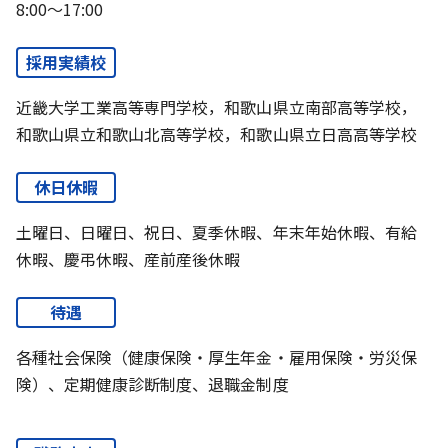
8:00～17:00
採用実績校
近畿大学工業高等専門学校，和歌山県立南部高等学校，
和歌山県立和歌山北高等学校，和歌山県立日高高等学校
休日休暇
土曜日、日曜日、祝日、夏季休暇、年末年始休暇、有給
休暇、慶弔休暇、産前産後休暇
待遇
各種社会保険（健康保険・厚生年金・雇用保険・労災保
険）、定期健康診断制度、退職金制度