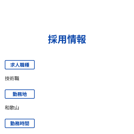
採用情報
求人職種
技術職
勤務地
和歌山
勤務時間