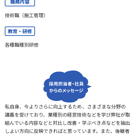
職務内容
技術職（施工管理）
教育・研修
各種職種別研修
私自身、今よりさらに向上するため、さまざまな分野の
講義を受けており、業種別の経営技術などを学び弊社が取
組んでいる内容などと対比し改善・学ぶべき点などを抽出
しよい方向に反映できればと思っています。また、後継者