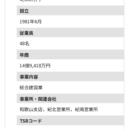
設立
1981年6月
従業員
48名
年商
14億9,418万円
事業内容
総合建設業
事業所・関連会社
和歌山支店，紀北営業所，紀南営業所
TSRコード