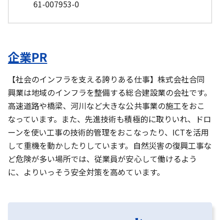
61-007953-0
企業PR
【社会のインフラを支える誇りある仕事】株式会社合同
興業は地域のインフラを整備する総合建設業の会社です。
高速道路や橋梁、河川など大きな公共事業の施工をおこ
なっています。また、先進技術も積極的に取りいれ、ドロ
ーンを使い工事の技術的管理をおこなったり、ICTを活用
して重機を動かしたりしています。自然災害の復興工事な
ど危険が多い場所では、従業員が安心して働けるよう
に、よりいっそう安全対策を高めています。