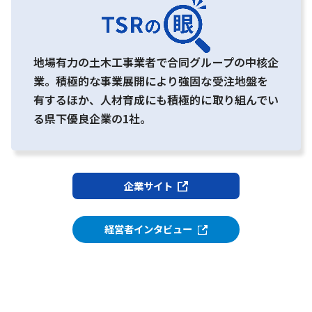
地場有力の土木工事業者で合同グループの中核企
業。積極的な事業展開により強固な受注地盤を
有するほか、人材育成にも積極的に取り組んでい
る県下優良企業の1社。
企業サイト
経営者インタビュー