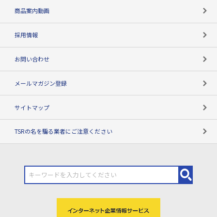
コンプライアンスチェック
商品案内動画
用語辞典
採用情報
お問い合わせ
メールマガジン登録
サイトマップ
TSRの名を騙る業者にご注意ください