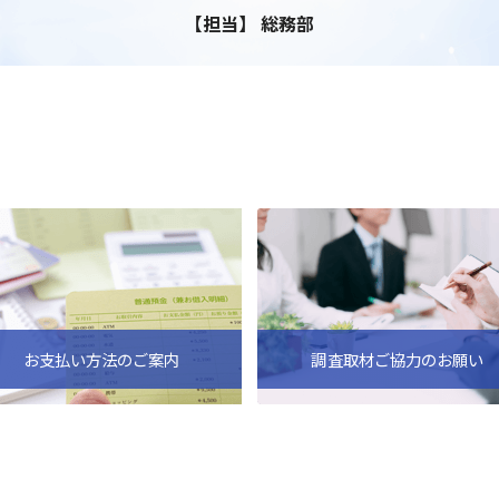
【担当】 総務部
お支払い方法のご案内
調査取材ご協力のお願い