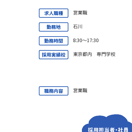
営業職
求人職種
石川
勤務地
8:30～17:30
勤務時間
東京都内 専門学校
採用実績校
営業職
職務内容