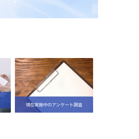
現在実施中のアンケート調査