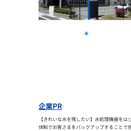
企業PR
【きれいな水を残したい】水処理機器をは
体制でお客さまをバックアップすることで