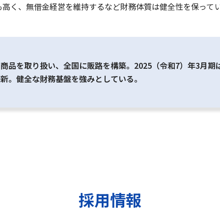
も高く、無借金経営を維持するなど財務体質は健全性を保って
商品を取り扱い、全国に販路を構築。2025（令和7）年3月
更新。健全な財務基盤を強みとしている。
採用情報