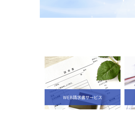
WEB請求書サービス