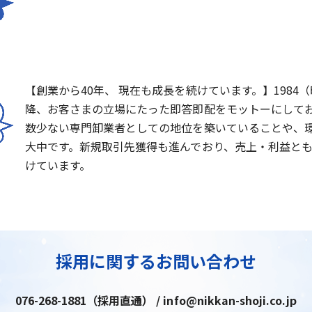
【創業から40年、 現在も成長を続けています。】1984
降、お客さまの立場にたった即答即配をモットーにして
数少ない専門卸業者としての地位を築いていることや、
大中です。新規取引先獲得も進んでおり、売上・利益と
けています。
採用に関するお問い合わせ
076-268-1881（採用直通） / info@nikkan-shoji.co.jp