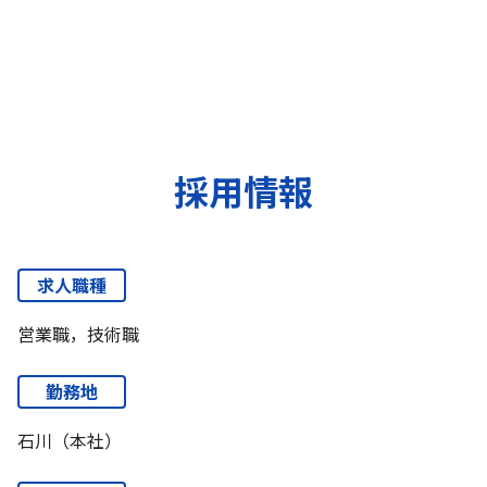
採用情報
求人職種
営業職，技術職
勤務地
石川（本社）