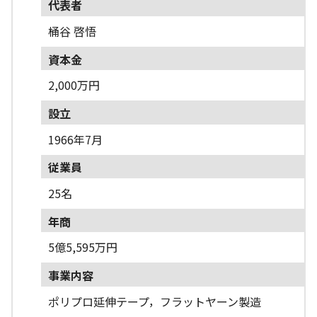
代表者
桶谷 啓悟
資本金
2,000万円
設立
1966年7月
従業員
25名
年商
5億5,595万円
事業内容
ポリプロ延伸テープ，フラットヤーン製造