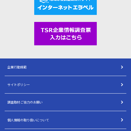
企業行動規範
サイトポリシー
調査取材ご協力のお願い
個人情報の取り扱いについて