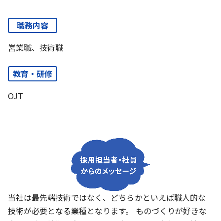
職務内容
営業職、技術職
教育・研修
OJT
当社は最先端技術ではなく、どちらかといえば職人的な
技術が必要となる業種となります。 ものづくりが好きな