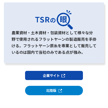
農業資材・土木資材・包装資材として様々な分
野で使用されるフラットヤーンの製造販売を手掛
ける。フラットヤーン原糸を専業として販売して
いるのは国内で当社のみである点が強み。
企業サイト
北陸版