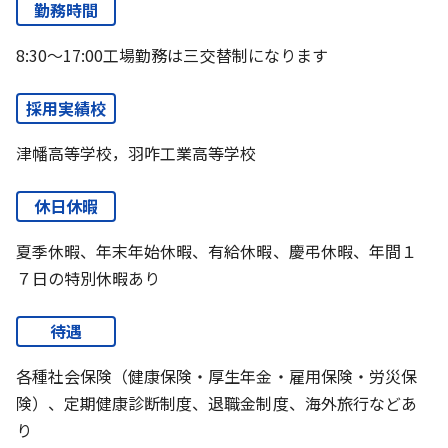
勤務時間
8:30～17:00工場勤務は三交替制になります
採用実績校
津幡高等学校，羽咋工業高等学校
休日休暇
夏季休暇、年末年始休暇、有給休暇、慶弔休暇、年間１
７日の特別休暇あり
待遇
各種社会保険（健康保険・厚生年金・雇用保険・労災保
険）、定期健康診断制度、退職金制度、海外旅行などあ
り