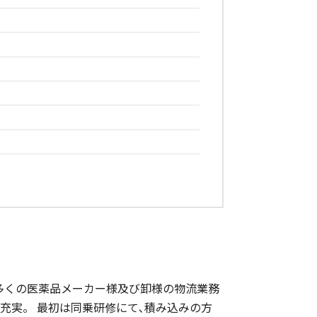
多くの医薬品メーカー様及び卸様の物流業務
充実。 最初は同乗研修にて､積み込みの方