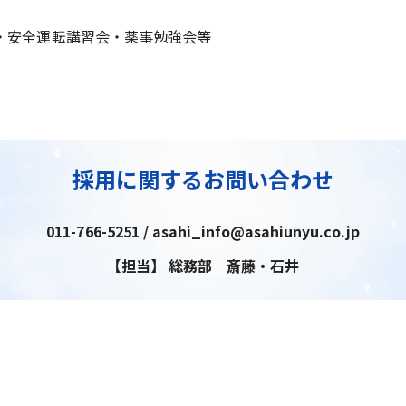
・安全運転講習会・薬事勉強会等
採用に関するお問い合わせ
011-766-5251 / asahi_info@asahiunyu.co.jp
【担当】 総務部 斎藤・石井