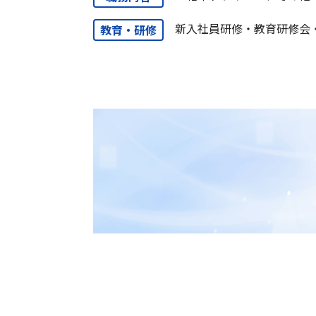
新入社員研修・教育研修会
教育・研修