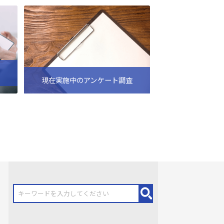
現在実施中のアンケート調査