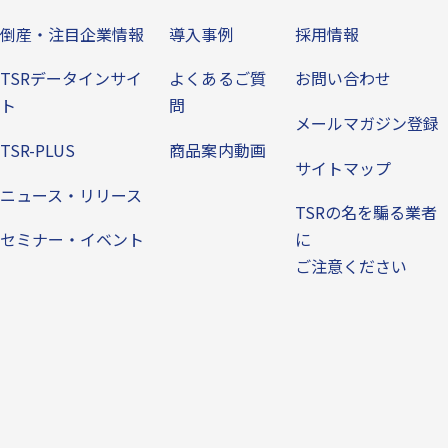
倒産・注目企業情報
導入事例
採用情報
TSRデータインサイ
よくあるご質
お問い合わせ
ト
問
メールマガジン登録
TSR-PLUS
商品案内動画
サイトマップ
ニュース・リリース
TSRの名を騙る業者
セミナー・イベント
に
ご注意ください