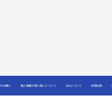
のお願い
個人情報の取り扱いについて
RSSについて
利用約款