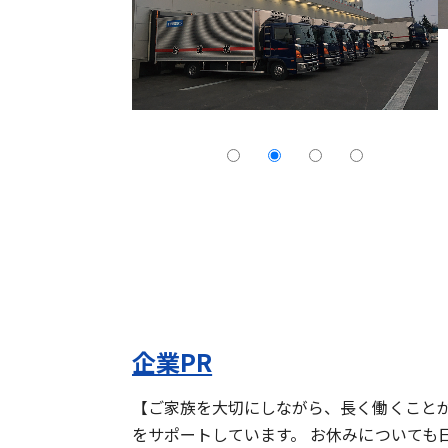
企業PR
【ご家族を大切にしながら、長く働くことが
をサポートしています。 お休みについても