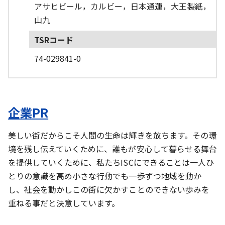
アサヒビール，カルビー，日本通運，大王製紙，
山九
TSRコード
74-029841-0
企業PR
美しい街だからこそ人間の生命は輝きを放ちます。その環
境を残し伝えていくために、誰もが安心して暮らせる舞台
を提供していくために、私たちISCにできることは一人ひ
とりの意識を高め小さな行動でも一歩ずつ地域を動か
し、社会を動かしこの街に欠かすことのできない歩みを
重ねる事だと決意しています。