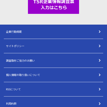
企業行動規範
サイトポリシー
調査取材ご協力のお願い
個人情報の取り扱いについて
RSSについて
利用約款