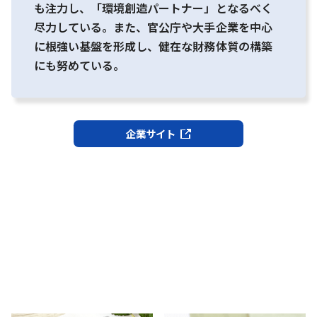
も注力し、「環境創造パートナー」となるべく
尽力している。また、官公庁や大手企業を中心
に根強い基盤を形成し、健在な財務体質の構築
にも努めている。
企業サイト