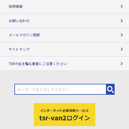
用語辞典
採用情報
お問い合わせ
メールマガジン登録
サイトマップ
TSRの名を騙る業者にご注意ください