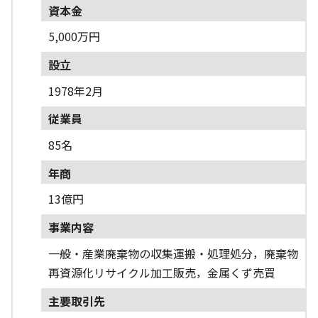
資本金
5,000万円
設立
1978年2月
従業員
85名
年商
13億円
事業内容
一般・産業廃棄物の収集運搬・処理処分，廃棄物
再資源化リサイクル加工販売，金属くず売買
主要取引先