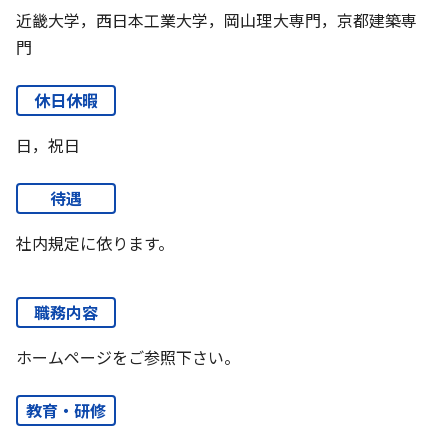
近畿大学，西日本工業大学，岡山理大専門，京都建築専
門
休日休暇
日，祝日
待遇
社内規定に依ります。
職務内容
ホームページをご参照下さい。
教育・研修