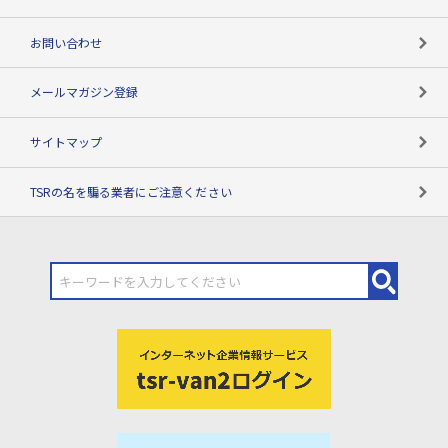
お問い合わせ
メールマガジン登録
サイトマップ
TSRの名を騙る業者にご注意ください