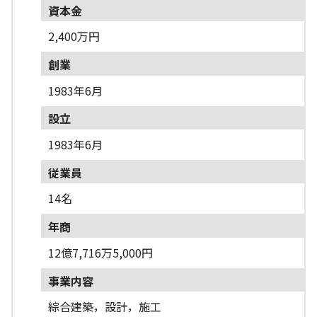
資本金
2,400万円
創業
1983年6月
設立
1983年6月
従業員
14名
年商
12億7,716万5,000円
事業内容
綜合建築，設計，施工