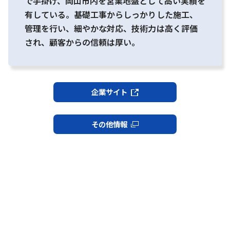
で手掛け、岡山市内を営業地盤として高い実績を
有している。基礎工事からしっかりした施工、
管理を行い、細やかな対応、技術力は高く評価
され、顧客からの信頼は厚い。
企業サイト
その他情報