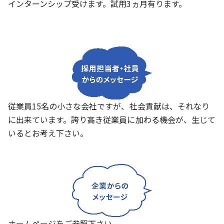
インターンシップ受けます。試用3ヵ月有ります。
従業員15名の小さな会社ですが、社会貢献は、それなり
に出来ています。誇り高き従業員に加わる機会が、生じて
いるとお考え下さい。
ホームページをご参照下さい。