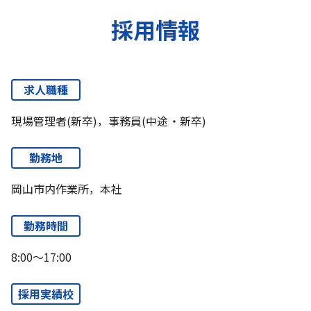
採用情報
求人職種
現場管理者(新卒)，事務員(中途・新卒)
勤務地
岡山市内作業所，本社
勤務時間
8:00～17:00
採用実績校