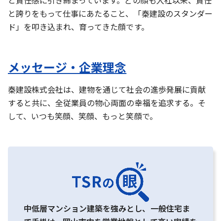
と責任感に引き締まっています。どの顔も入社以来、責任
と誇りをもって仕事にあたること、「秦建設のスタンダー
ド」を叩き込まれ、育ってきた顔です。
メッセージ・企業理念
秦建設株式会社は、建物を通じて社会の進歩発展に貢献
すると共に、全従業員の物心両面の幸福を追求する。そ
して、いつも笑顔、笑顔、もっと笑顔で。
中低層マンション建築を強みとし、一般住宅ま