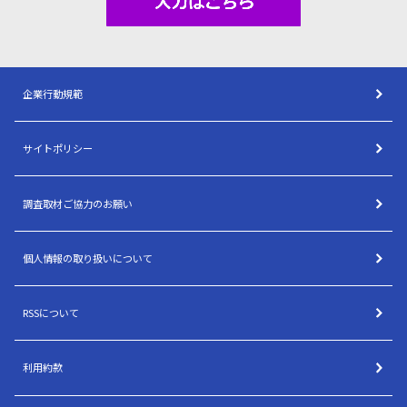
企業行動規範
サイトポリシー
調査取材ご協力のお願い
個人情報の取り扱いについて
RSSについて
利用約款