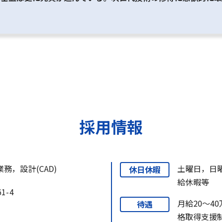
採用情報
務，設計(CAD)
土曜日，日
休日休暇
給休暇等
1-4
月給20～4
待遇
格取得支援