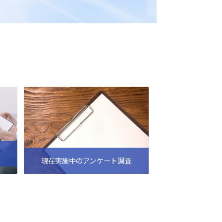
現在実施中のアンケート調査