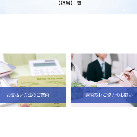
【担当】 関
お支払い方法のご案内
調査取材ご協力のお願い