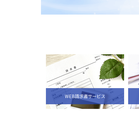
WEB請求書サービス