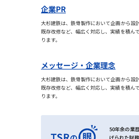
企業PR
大杉建鉄は、鉄骨製作において企画から設
既存改修など、幅広く対応し、実績を積ん
ります。
メッセージ・企業理念
大杉建鉄は、鉄骨製作において企画から設
既存改修など、幅広く対応し、実績を積ん
ります。
50年余の業
げられた財