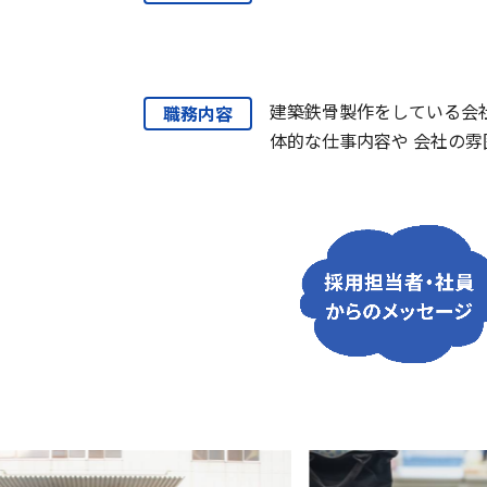
建築鉄骨製作をしている会
職務内容
体的な仕事内容や 会社の