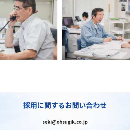
採用に関するお問い合わせ
seki@ohsugik.co.jp