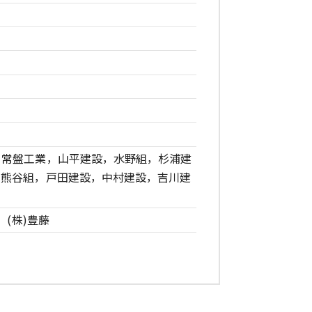
，常盤工業，山平建設，水野組，杉浦建
，熊谷組，戸田建設，中村建設，吉川建
，(株)豊藤