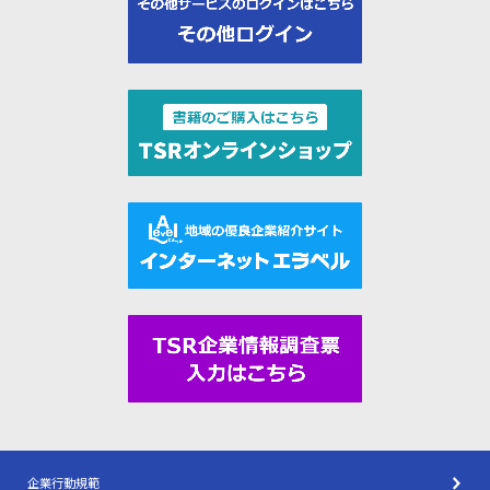
企業行動規範