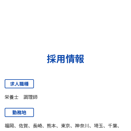
採用情報
求人職種
栄養士 調理師
勤務地
福岡、佐賀、長崎、熊本、東京、神奈川、埼玉、千葉、