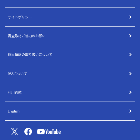
サイトポリシー
調査取材ご協力のお願い
個人情報の取り扱いについて
RSSについて
利用約款
English