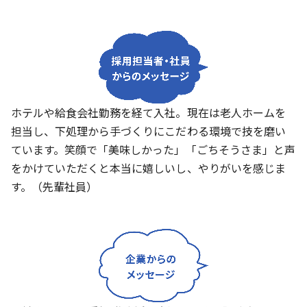
ホテルや給食会社勤務を経て入社。現在は老人ホームを
担当し、下処理から手づくりにこだわる環境で技を磨い
ています。笑顔で「美味しかった」「ごちそうさま」と声
をかけていただくと本当に嬉しいし、やりがいを感じま
す。（先輩社員）