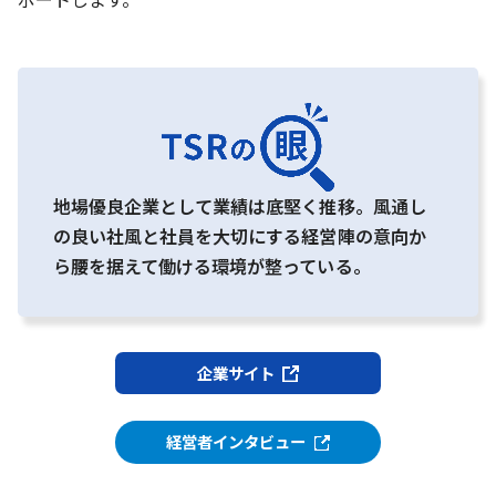
地場優良企業として業績は底堅く推移。風通し
の良い社風と社員を大切にする経営陣の意向か
ら腰を据えて働ける環境が整っている。
企業サイト
経営者インタビュー