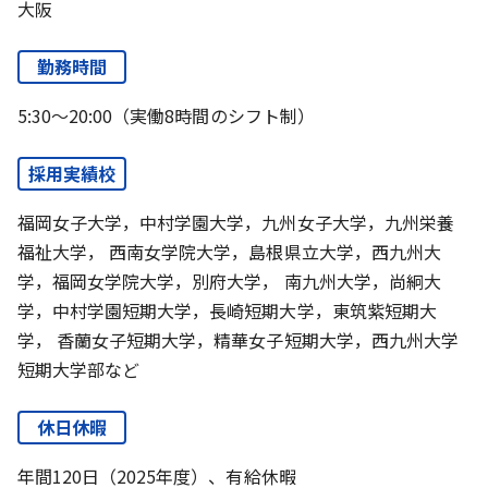
大阪
勤務時間
5:30～20:00（実働8時間のシフト制）
採用実績校
福岡女子大学，中村学園大学，九州女子大学，九州栄養
福祉大学， 西南女学院大学，島根県立大学，西九州大
学，福岡女学院大学，別府大学， 南九州大学，尚絅大
学，中村学園短期大学，長崎短期大学，東筑紫短期大
学， 香蘭女子短期大学，精華女子短期大学，西九州大学
短期大学部など
休日休暇
年間120日（2025年度）、有給休暇