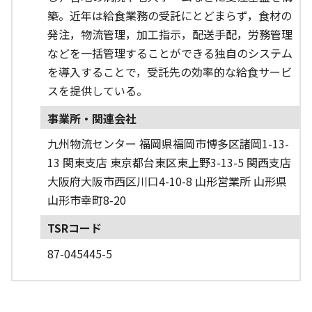
築。近年は給食業務の受託にとどまらず，食材の
発注，物流管理，加工指示，配送手配，労務管理
などを一括管理することができる独自のシステム
を導入することで，受託先の効率的な給食サービ
スを提供している。
事業所・関連会社
九州物流センター 福岡県福岡市博多区諸岡1-13-
13 関東支店 東京都台東区東上野3-13-5 関西支店
大阪府大阪市西区川口4-10-8 山形営業所 山形県
山形市幸町8-20
TSRコード
87-045445-5