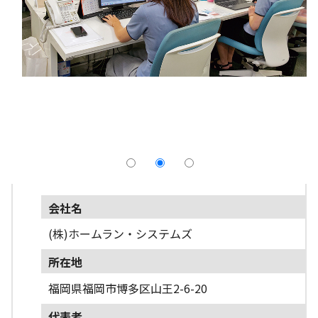
採用情報
よくあるご質問
English
会社名
(株)ホームラン・システムズ
所在地
福岡県福岡市博多区山王2-6-20
代表者