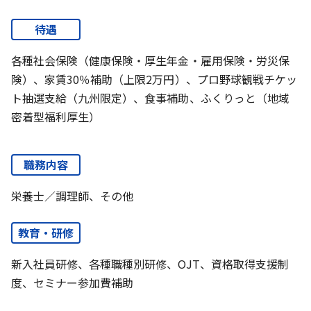
待遇
各種社会保険（健康保険・厚生年金・雇用保険・労災保
険）、家賃30％補助（上限2万円）、プロ野球観戦チケッ
ト抽選支給（九州限定）、食事補助、ふくりっと（地域
密着型福利厚生）
職務内容
栄養士／調理師、その他
教育・研修
新入社員研修、各種職種別研修、OJT、資格取得支援制
度、セミナー参加費補助