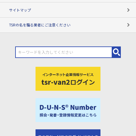
サイトマップ
TSRの名を騙る業者にご注意ください