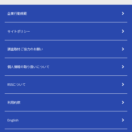
企業行動規範
サイトポリシー
調査取材ご協力のお願い
個人情報の取り扱いについて
RSSについて
利用約款
English