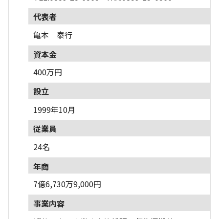
代表者
亀本 泰行
資本金
400万円
設立
1999年10月
従業員
24名
年商
7億6,730万9,000円
事業内容