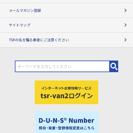
メールマガジン登録
サイトマップ
TSRの名を騙る業者にご注意ください