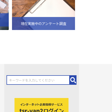
現在実施中のアンケート調査