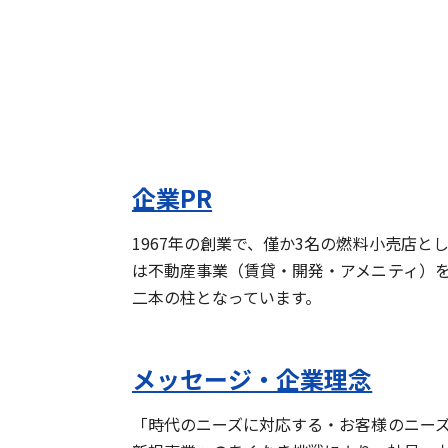
企業PR
1967年の創業で、僅か3名の燃料小売店
は不動産事業（賃貸・開発・アメニティ）を
二本の柱となっています。
メッセージ・企業理念
「時代のニーズに対応する・お客様のニー