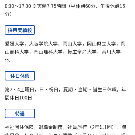
8:30～17:30 ※実働7.75時間（昼休憩60分、午後休憩15
分）
採用実績校
愛媛大学，大阪学院大学，岡山大学，岡山県立大学，岡
山商科大学，岡山理科大学，帯広畜産大学，香川大学，
他
休日休暇
第2・4土曜日，日・祝日，夏期・当期・誕生日休暇，年
間休日100日
待遇
福祉団体保険，退職金制度，社員旅行（2年に1回），誕