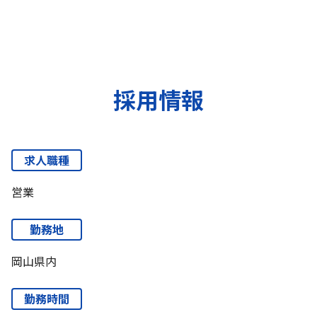
採用情報
求人職種
営業
勤務地
岡山県内
勤務時間