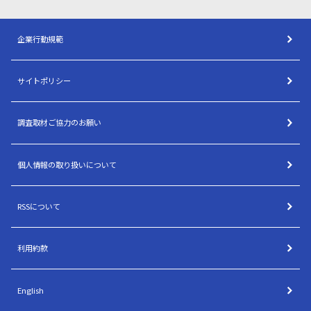
企業行動規範
サイトポリシー
調査取材ご協力のお願い
個人情報の取り扱いについて
RSSについて
利用約款
English