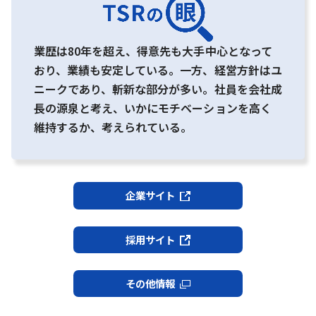
業歴は80年を超え、得意先も大手中心となって
おり、業績も安定している。一方、経営方針はユ
ニークであり、斬新な部分が多い。社員を会社成
長の源泉と考え、いかにモチベーションを高く
維持するか、考えられている。
企業サイト
採用サイト
その他情報