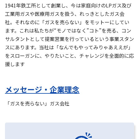
1941年鉄工所として創業し、今は家庭向けのLPガス及び
工業用ガスや医療用ガスを扱う、れっきとしたガス会
社。それなのに「ガスを売らない」をモットーにしてい
ます。これは私たちが“モノではなく”コト”を売る、コン
サルタントとして提案営業を行っているという事業スタン
スにあります。当社は「なんでもやってみりゃあええが」
をスローガンに、やりたいこと、チャレンジを全面的に応
援します
メッセージ・企業理念
「ガスを売らない」ガス会社