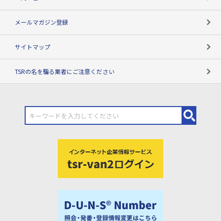
メールマガジン登録
サイトマップ
TSRの名を騙る業者にご注意ください