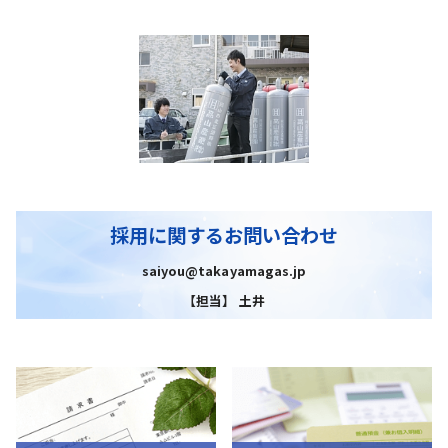
採用に関するお問い合わせ
saiyou@takayamagas.jp
【担当】 土井