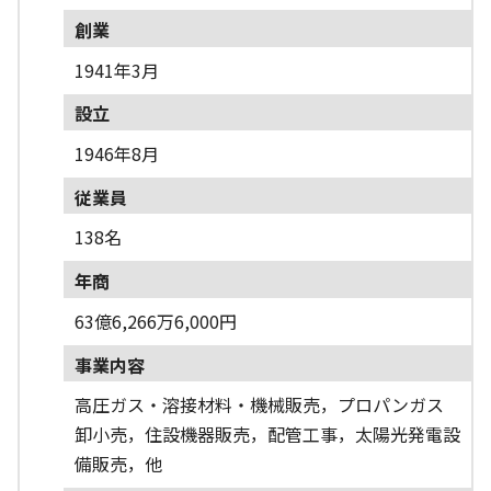
創業
1941年3月
設立
1946年8月
従業員
138名
年商
63億6,266万6,000円
事業内容
高圧ガス・溶接材料・機械販売，プロパンガス
卸小売，住設機器販売，配管工事，太陽光発電設
備販売，他