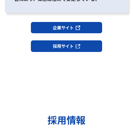
企業サイト
採用サイト
採用情報