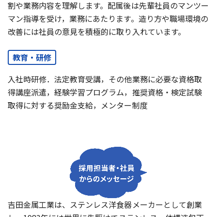
割や業務内容を理解します。配属後は先輩社員のマンツー
マン指導を受け，業務にあたります。造り方や職場環境の
改善には社員の意見を積極的に取り入れています。
教育・研修
入社時研修．法定教育受講，その他業務に必要な資格取
得講座派遣，経験学習プログラム，推奨資格・検定試験
取得に対する奨励金支給，メンター制度
吉田金属工業は、ステンレス洋食器メーカーとして創業