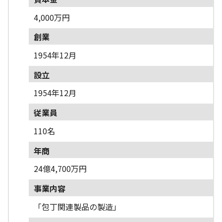
4,000万円
創業
1954年12月
設立
1954年12月
従業員
110名
年商
24億4,700万円
事業内容
「包丁関連製品の製造」