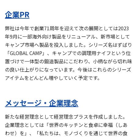
企業PR
弊社は今年で創業71周年を迎えて次の展開としては2023
年9月に一部海外向け製品をリニューアル、新市場として
キャンプ市場へ製品を投入しました。シリーズ名はずばり
「GLOBAL CAMP」、キャンプでの調理用ナイフという位
置づけで一体型の鍛造製品にこだわり、小柄ながら切れ味
の良い仕上がりになっています。今後はこれらのシリーズ
アイテムをどんどん増やしていく予定です。
メッセージ・企業理念
新たな経営理念として経営理念プラスを作成しました。
企業理念としては「世界のキッチンと食卓に幸福（しあ
わせ）を」、「私たちは、モノづくりを通じて世界の食