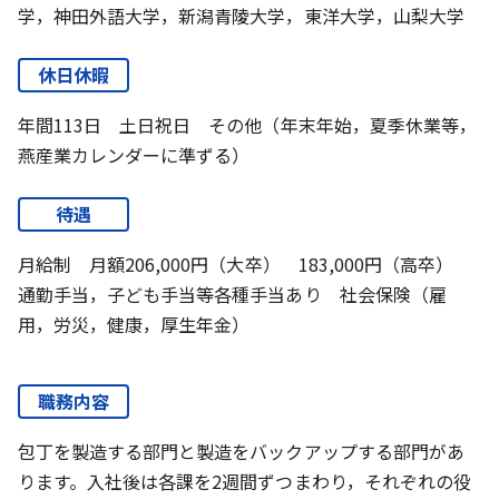
学，神田外語大学，新潟青陵大学，東洋大学，山梨大学
休日休暇
年間113日 土日祝日 その他（年末年始，夏季休業等，
燕産業カレンダーに準ずる）
待遇
月給制 月額206,000円（大卒） 183,000円（高卒）
通勤手当，子ども手当等各種手当あり 社会保険（雇
用，労災，健康，厚生年金）
職務内容
包丁を製造する部門と製造をバックアップする部門があ
ります。入社後は各課を2週間ずつまわり，それぞれの役