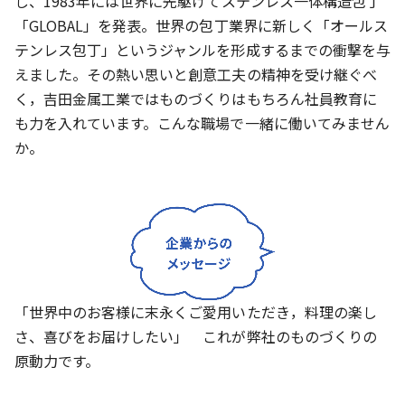
し、1983年には世界に先駆けてステンレス一体構造包丁
「GLOBAL」を発表。世界の包丁業界に新しく「オールス
テンレス包丁」というジャンルを形成するまでの衝撃を与
えました。その熱い思いと創意工夫の精神を受け継ぐべ
く，吉田金属工業ではものづくりはもちろん社員教育に
も力を入れています。こんな職場で一緒に働いてみません
か。
「世界中のお客様に末永くご愛用いただき，料理の楽し
さ、喜びをお届けしたい」 これが弊社のものづくりの
原動力です。