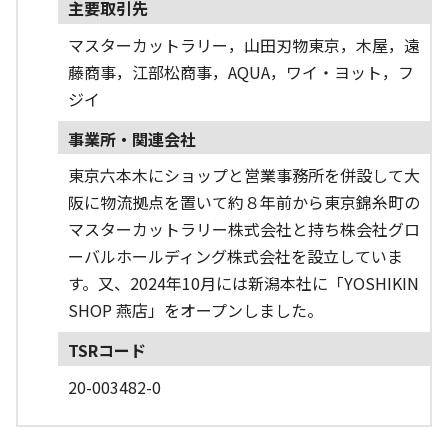
主要取引先
マスターカットラリー，山田刃物東京，木屋，遠
藤商事，江部松商事，AQUA，ワイ・ヨット，フ
ジイ
事業所・関連会社
東京六本木にショップと営業事務所を併設して大
阪に物流拠点を置いて約８年前から東京錦糸町の
マスターカットラリー株式会社と持ち株会社グロ
ーバルホールディング株式会社を設立していま
す。又、2024年10月には新潟本社に「YOSHIKIN
SHOP 燕店」をオープンしました。
TSRコード
20-003482-0