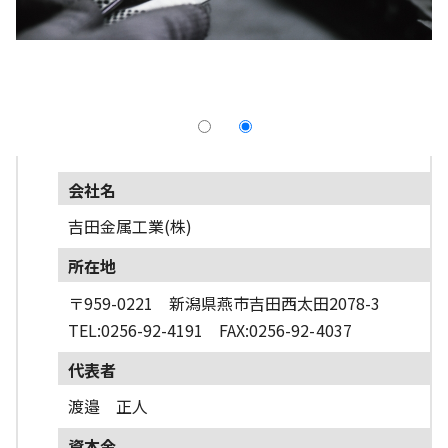
採用情報
よくあるご質問
English
会社名
吉田金属工業(株)
所在地
〒959-0221 新潟県燕市吉田西太田2078-3
TEL:0256-92-4191 FAX:0256-92-4037
代表者
渡邉 正人
資本金