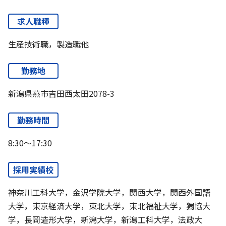
求人職種
生産技術職，製造職他
勤務地
新潟県燕市吉田西太田2078-3
勤務時間
8:30～17:30
採用実績校
神奈川工科大学，金沢学院大学，関西大学，関西外国語
大学，東京経済大学，東北大学，東北福祉大学，獨協大
学，長岡造形大学，新潟大学，新潟工科大学，法政大