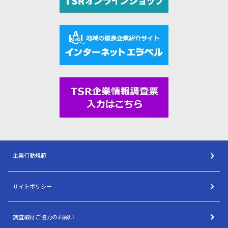
企業行動規範
サイトポリシー
調査取材ご協力のお願い