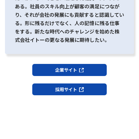
ある。社員のスキル向上が顧客の満足につなが
り、それが会社の発展にも貢献すると認識してい
る。形に残るだけでなく、人の記憶に残る仕事
をする。新たな時代へのチャレンジを始めた株
式会社イトーの更なる発展に期待したい。
企業サイト
採用サイト