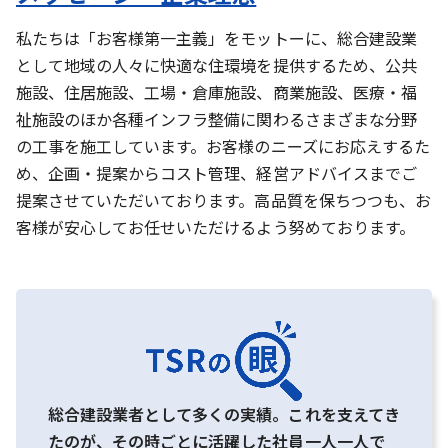
私たちは「お客様第一主義」をモットーに、総合建設業
として地域の人々に快適な住環境を提供するため、公共
施設、住居施設、工場・倉庫施設、商業施設、医療・福
祉施設のほか各種インフラ整備に関わるさまざまな分野
の工事を施工しています。お客様のニーズにお応えするた
め、企画・提案からコスト管理、経営アドバイスまでご
提案させていただいております。高品質を保ちつつも、お
客様が安心してお任せいただけるよう努めております。
総合建設業者として多くの実績。これを支えてき
たのが、その時ごとに活躍した社員一人一人で