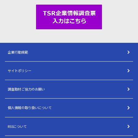
企業行動規範
サイトポリシー
調査取材ご協力のお願い
個人情報の取り扱いについて
RSSについて