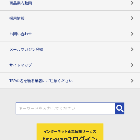
商品案内動画
用語辞典
採用情報
お問い合わせ
メールマガジン登録
サイトマップ
TSRの名を騙る業者にご注意ください