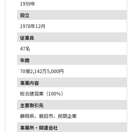
1959年
設立
1978年12月
従業員
47名
年商
70億2,142万5,000円
事業内容
総合建設業（100％）
主要取引先
静岡県，磐田市，民間企業
事業所・関連会社