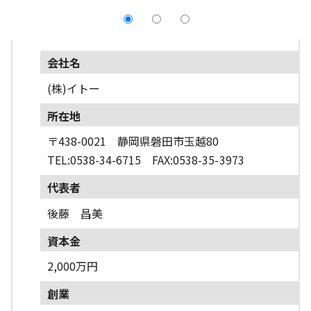
採用情報
よくあるご質問
会社名
(株)イトー
English
所在地
〒438-0021 静岡県磐田市玉越80
TEL:0538-34-6715 FAX:0538-35-3973
代表者
後藤 昌美
資本金
2,000万円
創業