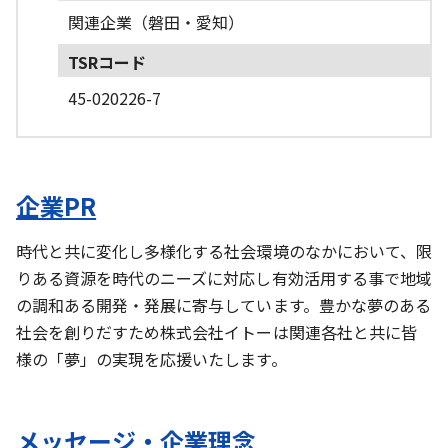
関連企業（磐田・愛知）
TSRコード
45-020226-7
企業PR
時代と共に変化し多様化する社会環境のなかにおいて、限
りある資源を時代のニーズに対応し有効活用する事で地域
の調和ある開発・発展に寄与しています。豊かな夢のある
社会を創りだすため株式会社イトーは関連各社と共に皆
様の「夢」の実現を応援いたします。
メッセージ・企業理念