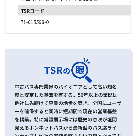
TSRコード
71-015598-0
中古バス専門業界のパイオニアとして高い知名
度と安定した基盤を有する。50年以上の業歴は
他社に先駆けて専業の地歩を築き、全国にユーザ
ーを確保すると同時に短期間で現在の営業基盤
を構築。特に常設展示場には歴史の息吹が垣間
見えるボンネットバスから最新型のバス迄ライ
ンナップし他社の追随を許さない内容となってお