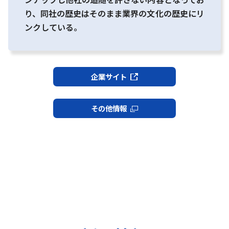
り、同社の歴史はそのまま業界の文化の歴史にリ
ンクしている。
企業サイト
その他情報