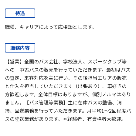
待遇
職種、キャリアによって応相談とします。
職務内容
【営業】全国のバス会社、学校法人、スポーツクラブ等
への 中古バスの販売を行っていただきます。最初はバス
の査定、来客対応を主に行い、その後担当エリアの販売
と仕入を担当していただきます（出張あり）。車好きの
方歓迎します。全体目標はありますが、個別ノルマはあり
ません。【バス管理等業務】主に在庫バスの整備、清
掃、回送業務を行っていただきます。月平均1～2回程度バ
スの陸送業務があります。＊経験者、有資格者大歓迎。