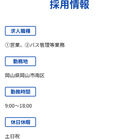
採用情報
求人職種
①営業，②バス管理等業務
勤務地
岡山県岡山市南区
勤務時間
9:00～18:00
休日休暇
土日祝