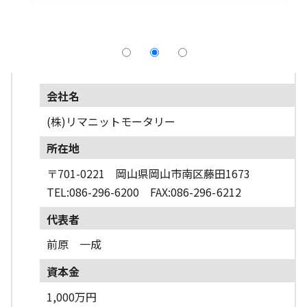
採用情報
よくあるご質問
English
会社名
(株)リマニットモータリー
所在地
〒701-0221 岡山県岡山市南区藤田1673
TEL:086-296-6200 FAX:086-296-6212
代表者
前原 一成
資本金
1,000万円