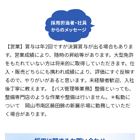
【営業】賞与は年2回ですが決算賞与が出る場合もありま
す。営業成績により、随時の昇給等があります。大型免許
をもたれていない方は将来的に取得していただきます。仕
入・販売どちらにも携われ成績により、評価にすぐ反映す
るので、やりがいがあると思います。未経験者歓迎、入社
後丁寧に教えます。【バス管理等業務】整備といっても、
整備専門店のような作業や整備は行いません。＊転勤に
ついて 岡山市南区藤田錦の新展示場に勤務していただ
く場合があります。