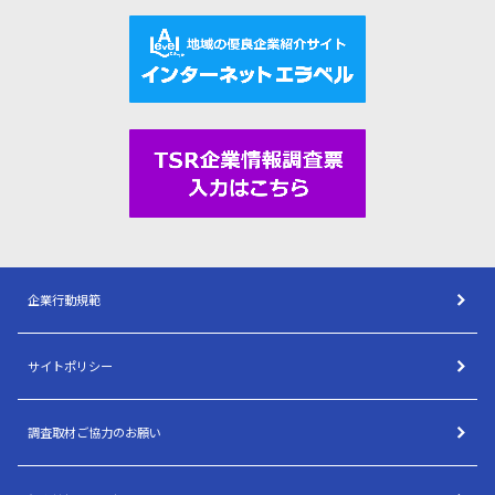
企業行動規範
サイトポリシー
調査取材ご協力のお願い