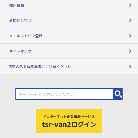
用語辞典
採用情報
お問い合わせ
メールマガジン登録
サイトマップ
TSRの名を騙る業者にご注意ください