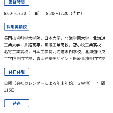
勤務時間
8:00～17:30（工事），8:30～17:30（内勤）
採用実績校
長岡技術科学大学院，日本大学，北海学園大学，北海道
工業大学，釧路高専，函館工業高校，苫小牧工業高校，
名寄工業高校，日本工学院北海道専門学校，北海道中央
工学院専門学校，青山建築デザイン・医療事務専門学校
休日休暇
日曜（会社カレンダーによる年末年始、ＧＷ他），年間
115日
待遇