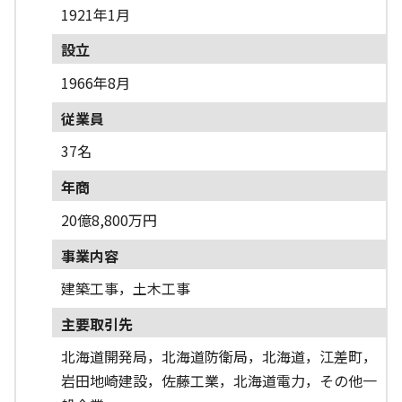
1921年1月
設立
1966年8月
従業員
37名
年商
20億8,800万円
事業内容
建築工事，土木工事
主要取引先
北海道開発局，北海道防衛局，北海道，江差町，
岩田地崎建設，佐藤工業，北海道電力，その他一