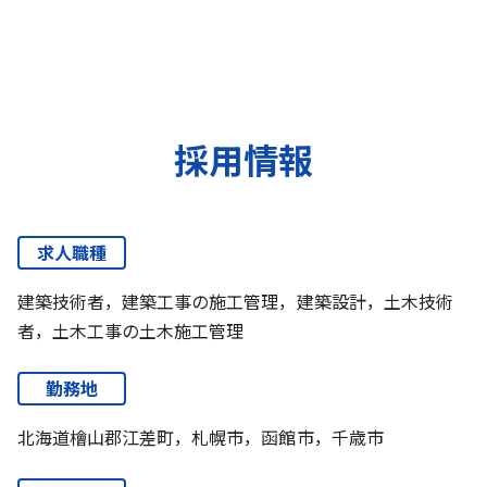
採用情報
求人職種
建築技術者，建築工事の施工管理，建築設計，土木技術
者，土木工事の土木施工管理
勤務地
北海道檜山郡江差町，札幌市，函館市，千歳市