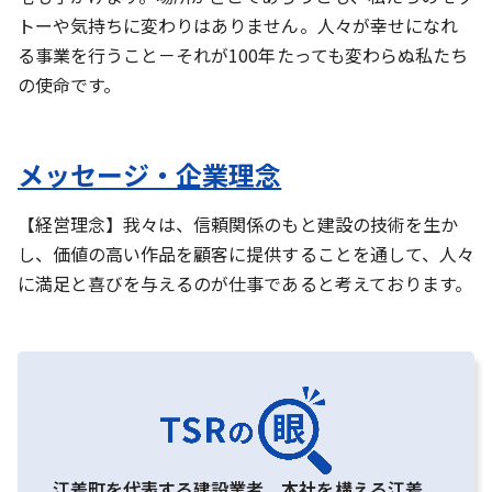
トーや気持ちに変わりはありません。人々が幸せになれ
る事業を行うこと－それが100年たっても変わらぬ私たち
の使命です。
メッセージ・企業理念
【経営理念】我々は、信頼関係のもと建設の技術を生か
し、価値の高い作品を顧客に提供することを通して、人々
に満足と喜びを与えるのが仕事であると考えております。
江差町を代表する建設業者。本社を構える江差