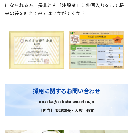
になられる方、是非とも「建設業」に仲間入りをして将
来の夢を叶えてみてはいかがですか？
採用に関するお問い合わせ
oosaka@tabatakensetsu.jp
【担当】 管理部長・大坂 敏文