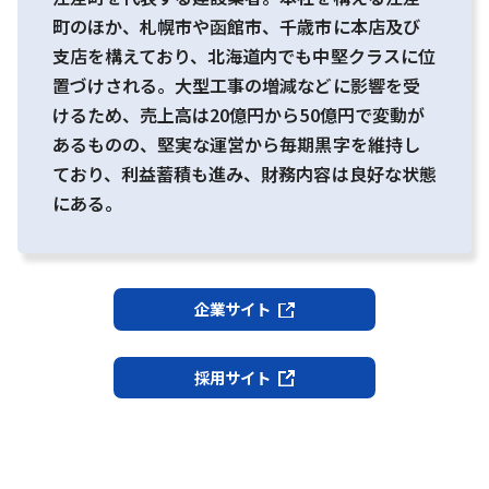
町のほか、札幌市や函館市、千歳市に本店及び
支店を構えており、北海道内でも中堅クラスに位
置づけされる。大型工事の増減などに影響を受
けるため、売上高は20億円から50億円で変動が
あるものの、堅実な運営から毎期黒字を維持し
ており、利益蓄積も進み、財務内容は良好な状態
にある。
企業サイト
採用サイト