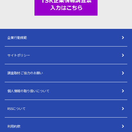
企業行動規範
サイトポリシー
調査取材ご協力のお願い
個人情報の取り扱いについて
RSSについて
利用約款