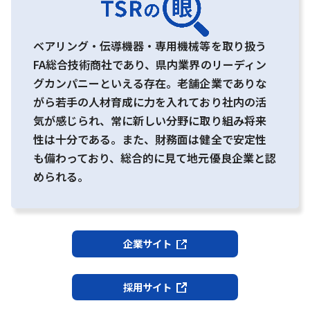
ベアリング・伝導機器・専用機械等を取り扱う
FA総合技術商社であり、県内業界のリーディン
グカンパニーといえる存在。老舗企業でありな
がら若手の人材育成に力を入れており社内の活
気が感じられ、常に新しい分野に取り組み将来
性は十分である。また、財務面は健全で安定性
も備わっており、総合的に見て地元優良企業と認
められる。
企業サイト
採用サイト