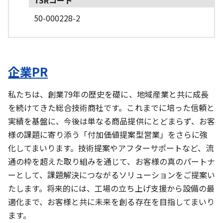
50-000228-2
企業PR
私たちは、創業79年の歴史を礎に、地域産業と共に成長
を続けてきた総合技術商社です。これまでに培った信頼と
実績を基盤に、今後は単なる商品提供にとどまらず、お客
様の課題に寄り添う「付加価値提案型営業」をさらに強
化してまいります。技術提案やアフターサポートなど、流
通の枠を超えた取り組みを通じて、お客様の真のパートナ
ーとして、課題解決につながるソリューションをご提案い
たします。将来的には、工場の立ち上げ支援から設備の最
適化まで、お客様と共に未来を創る存在を目指してまいり
ます。