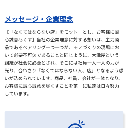
メッセージ・企業理念
【「なくてはならない店」をモットーとし、お客様に誠
心誠意尽くす】当社の企業理念に対する想いは、主力商
品であるベアリング一つ一つが、モノづくりの現場にお
いて必要不可欠であることと同じように、大津屋という
組織が社会に必要とされ、そこには社員一人一人の力が
光り、合わさり「なくてはならない人、店」となるよう想
いが込められています。商品、社員、会社が一体となり、
お客様に誠心誠意を尽くすことを第一に私達は日々努力
しています。