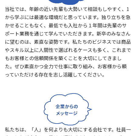
当社では、年齢の近い先輩も大勢いて相談もしやすく、1
から学ぶには最適な環境だと思っています。独り立ちを急
かせることもなく、最低でも入社から１年間は先輩のサ
ポート業務を通じて学んでいただきます。新卒のみなさん
に望むのは、素直な姿勢です。私たちのビジネスでは商品
やスキル以上に人間性で選ばれるケースも多く、これまで
もお客様との信頼関係を築くことを大切にしてきまし
た。ぜひ素直かつ全力で仕事に取り組み、お客様から頼
っていただける存在を志し活躍してください。
私たちは、「人」を何よりも大切にする会社です。社員一