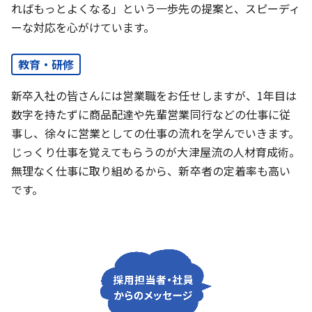
ればもっとよくなる」という一歩先の提案と、スピーディ
ーな対応を心がけています。
教育・研修
新卒入社の皆さんには営業職をお任せしますが、1年目は
数字を持たずに商品配達や先輩営業同行などの仕事に従
事し、徐々に営業としての仕事の流れを学んでいきます。
じっくり仕事を覚えてもらうのが大津屋流の人材育成術。
無理なく仕事に取り組めるから、新卒者の定着率も高い
です。