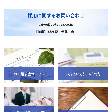
採用に関するお問い合わせ
saiyo@ootsuya.co.jp
【担当】 総務課 伊藤 康二
WEB請求書サービス
お支払い方法のご案内