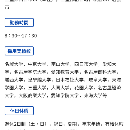
市
勤務時間
8：30～17：30
採用実績校
名城大学，中京大学，南山大学，四日市大学，愛知大
学，名古屋学院大学，愛知教育大学，名古屋商科大学，
城西大学，皇學館大学，日本福祉大学，岐阜大学，東海
学園大学，三重大学，大同大学，花園大学，名古屋経済
大学，大阪商業大学，愛知学院大学，東海大学等
休日休暇
週休2日制（土・日），祝日，夏期，年末年始，有給休暇