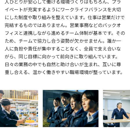
人ひとりが安心して働ける環境づくりはもちろん、プラ
イベートが充実するようにワークライフバランスを大切
にした制度や取り組みを整えています。仕事は営業だけで
完結するものではありません。営業事務などのバックオ
フィスと連携しながら進めるチーム体制が基本です。その
ため、チームで協力し合う姿勢が欠かせません。誰か一
人に負担や責任が集中することなく、全員で支え合いな
がら、同じ目標に向かって前向きに取り組んでいます。
日々の業務の中でも自然と助け合いが生まれ、互いに尊
重し合える、温かく働きやすい職場環境が整っています。