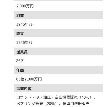
2,000万円
創業
1946年3月
設立
1946年3月
従業員
86名
年商
65億7,800万円
事業内容
ロボット・FA・油圧・空圧機器販売（40％），
ベアリング販売（20％），伝導用機器販売