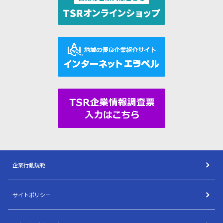
企業行動規範
サイトポリシー