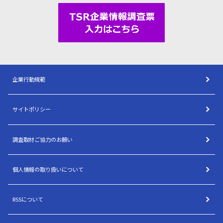
企業行動規範
サイトポリシー
調査取材ご協力のお願い
個人情報の取り扱いについて
RSSについて