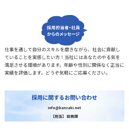
仕事を通して自分のスキルを磨きながら、社会に貢献し
ていることを実感したい方！当社にはあなたのやる気を
満足させる環境があります。年齢や性別に関係なく正当に
実績を評価します。どうぞ気軽にご応募ください。
採用に関するお問い合わせ
info@kanzaki.net
【担当】 総務課