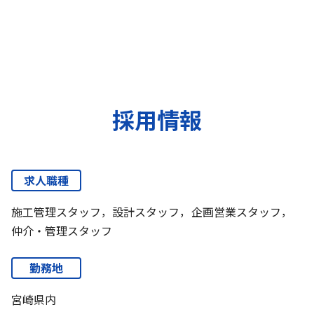
採用情報
求人職種
施工管理スタッフ，設計スタッフ，企画営業スタッフ，
仲介・管理スタッフ
勤務地
宮崎県内