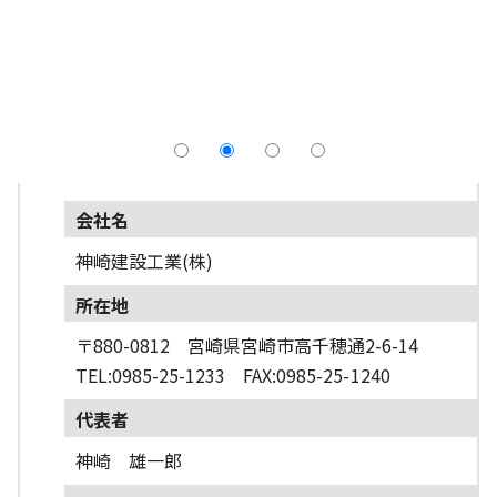
採用情報
よくあるご質問
English
会社名
神崎建設工業(株)
所在地
〒880-0812 宮崎県宮崎市高千穂通2-6-14
TEL:0985-25-1233 FAX:0985-25-1240
代表者
神崎 雄一郎