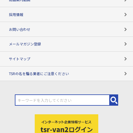
用語辞典
採用情報
お問い合わせ
メールマガジン登録
サイトマップ
TSRの名を騙る業者にご注意ください