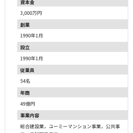
資本金
3,000万円
創業
1990年1月
設立
1990年1月
従業員
54名
年商
49億円
事業内容
総合建設業，ユーミーマンション事業，公共事