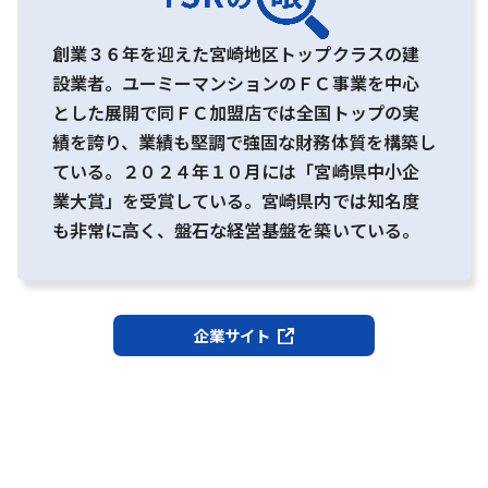
創業３６年を迎えた宮崎地区トップクラスの建
設業者。ユーミーマンションのＦＣ事業を中心
とした展開で同ＦＣ加盟店では全国トップの実
績を誇り、業績も堅調で強固な財務体質を構築し
ている。２０２４年１０月には「宮崎県中小企
業大賞」を受賞している。宮崎県内では知名度
も非常に高く、盤石な経営基盤を築いている。
企業サイト