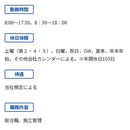
勤務時間
8:00～17:30，8：30～18：00
休日休暇
土曜（第２・４・５），日曜，祝日，GW，夏季，年末年
始，その他会社カレンダーによる。※年間休日105日
待遇
当社規定による
職務内容
総合職、施工管理