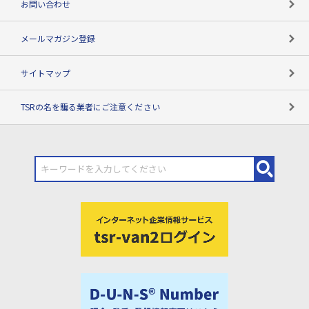
お問い合わせ
メールマガジン登録
サイトマップ
TSRの名を騙る業者にご注意ください