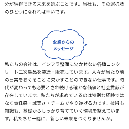
分が納得できる未来を選ぶことです。当社も、その選択肢
のひとつになれれば幸いです。
私たちの会社は、インフラ整備に欠かせない各種コンク
リート二次製品を製造・販売しています。人々が当たり前
の日常をおくることに欠かすことのできない仕事です。時
代が変わっても必要とされ続ける確かな価値と社会貢献が
存在しています。私たちが求めているのは特別な経験では
なく責任感・誠実さ・チームでやり遂げる力です。技術も
知識も、基礎からしっかり育てていく環境を整えていま
す。私たちと一緒に、新しい未来をつくりませんか。