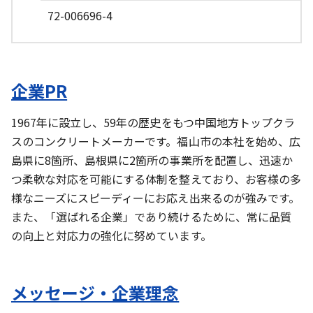
72-006696-4
企業PR
1967年に設立し、59年の歴史をもつ中国地方トップクラ
スのコンクリートメーカーです。福山市の本社を始め、広
島県に8箇所、島根県に2箇所の事業所を配置し、迅速か
つ柔軟な対応を可能にする体制を整えており、お客様の多
様なニーズにスピーディーにお応え出来るのが強みです。
また、「選ばれる企業」であり続けるために、常に品質
の向上と対応力の強化に努めています。
メッセージ・企業理念