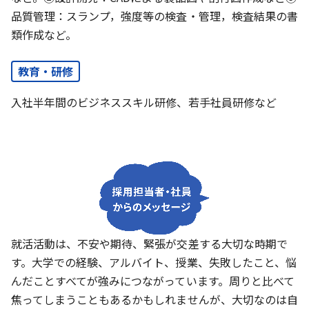
品質管理：スランプ，強度等の検査・管理，検査結果の書
類作成など。
教育・研修
入社半年間のビジネススキル研修、若手社員研修など
就活活動は、不安や期待、緊張が交差する大切な時期で
す。大学での経験、アルバイト、授業、失敗したこと、悩
んだことすべてが強みにつながっています。周りと比べて
焦ってしまうこともあるかもしれませんが、大切なのは自