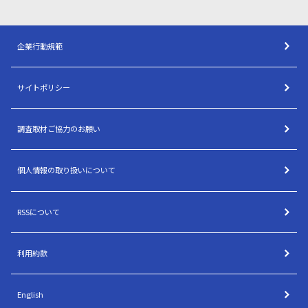
企業行動規範
サイトポリシー
調査取材ご協力のお願い
個人情報の取り扱いについて
RSSについて
利用約款
English