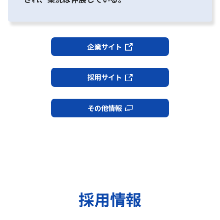
企業サイト
採用サイト
その他情報
採用情報