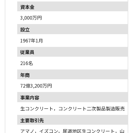
資本金
3,000万円
設立
1967年1月
従業員
216名
年商
72億3,200万円
事業内容
生コンクリート，コンクリート二次製品製造販売
主要取引先
アマノ，イズコン，尾道地区生コンクリート，山