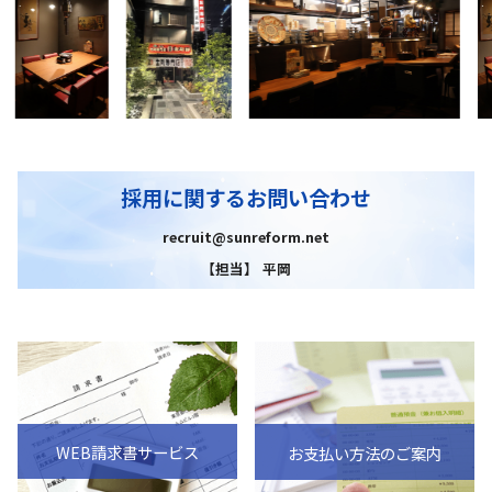
採用に関するお問い合わせ
recruit@sunreform.net
【担当】 平岡
WEB請求書サービス
お支払い方法のご案内