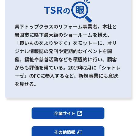
県下トップクラスのリフォーム事業者。本社と
岩国市に県下最大級のショールームを構え、
「良いものをよりやすく」をモットーに、オリ
ジナル情報誌の発刊や定期的なイベントを開
催、福祉や慈善活動なども積極的に行い、顧客
からも評価を得ている。2019年2月に「シャトレ
ーゼ」のFCに参入するなど、新規事業にも意欲
を見せる。
企業サイト
その他情報