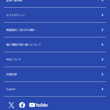
企業行動規範
サイトポリシー
調査取材ご協力のお願い
個人情報の取り扱いについて
RSSについて
利用約款
English