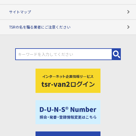
サイトマップ
TSRの名を騙る業者にご注意ください