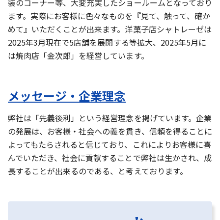
装のコーナー等、大変充実したショールームとなっており
ます。実際にお客様に色々なものを『見て、触って、確か
めて』いただくことが出来ます。洋菓子店シャトレーゼは
2025年3月現在で5店舗を展開する等拡大、2025年5月に
は焼肉店「金次郎」を経営しています。
メッセージ・企業理念
弊社は「先義後利」という経営理念を掲げています。企業
の発展は、お客様・社会への義を貫き、信頼を得ることに
よってもたらされると信じており、これによりお客様に喜
んでいただき、社会に貢献することで弊社は生かされ、成
長することが出来るのである、と考えております。