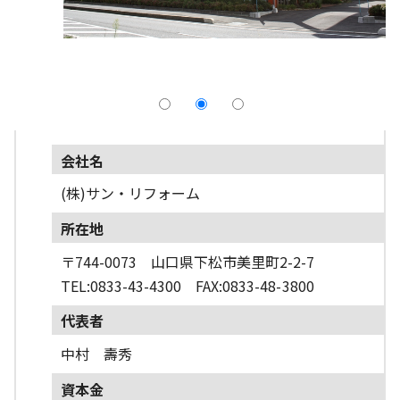
採用情報
よくあるご質問
English
会社名
(株)サン・リフォーム
所在地
〒744-0073 山口県下松市美里町2-2-7
TEL:0833-43-4300 FAX:0833-48-3800
代表者
中村 壽秀
資本金