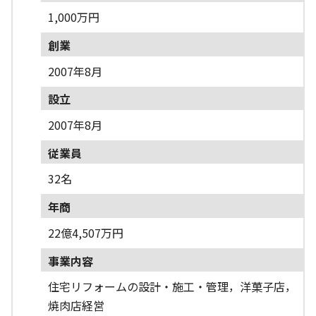
1,000万円
創業
2007年8月
設立
2007年8月
従業員
32名
年商
22億4,507万円
事業内容
住宅リフォームの設計・施工・管理，洋菓子店，
焼肉店経営