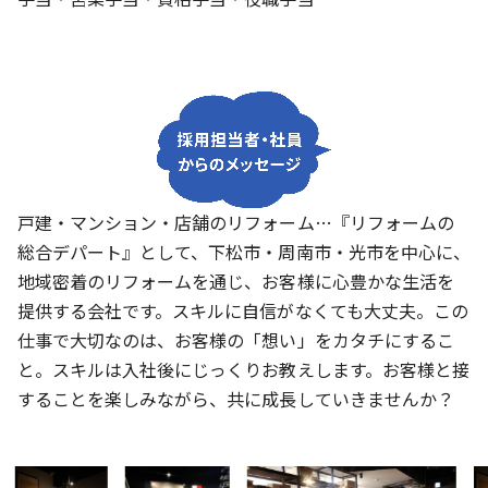
戸建・マンション・店舗のリフォーム…『リフォームの
総合デパート』として、下松市・周南市・光市を中心に、
地域密着のリフォームを通じ、お客様に心豊かな生活を
提供する会社です。スキルに自信がなくても大丈夫。この
仕事で大切なのは、お客様の「想い」をカタチにするこ
と。スキルは入社後にじっくりお教えします。お客様と接
することを楽しみながら、共に成長していきませんか？