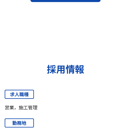
採用情報
求人職種
営業，施工管理
勤務地