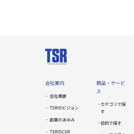
会社案内
商品・サー
会社案内
商品・サービ
ス
会社概要
カテゴリで探
TSRのビジョン
す
創業のあゆみ
目的で探す
TSRのCSR