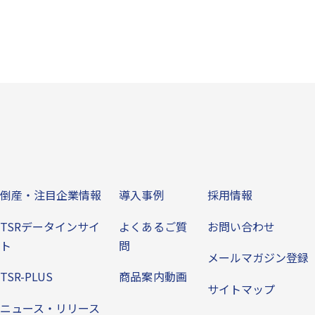
ビス
倒産・注目企業情報
導入事例
その他
倒産・注目企業情報
導入事例
採用情報
TSRデータインサイ
よくあるご質
お問い合わせ
ト
問
メールマガジン登録
TSR-PLUS
商品案内動画
サイトマップ
ニュース・リリース