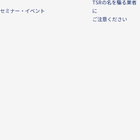
TSRの名を騙る業者
セミナー・イベント
に
ご注意ください