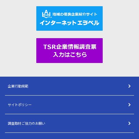
企業行動規範
サイトポリシー
調査取材ご協力のお願い