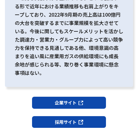
る形で近年における業績推移も右肩上がりをキ
ープしており、2022年9月期の売上高は100億円
の大台を突破するまでに事業規模を拡大させて
いる。今後に関してもスケールメリットを活かし
た調達力・営業力・グループ力によって高い競争
力を保持できる見通しである他、環境意識の高
まりを追い風に産業用ガスの供給環境にも成長
余地が感じられる等、取り巻く事業環境に懸念
事項はない。
企業サイト
採用サイト