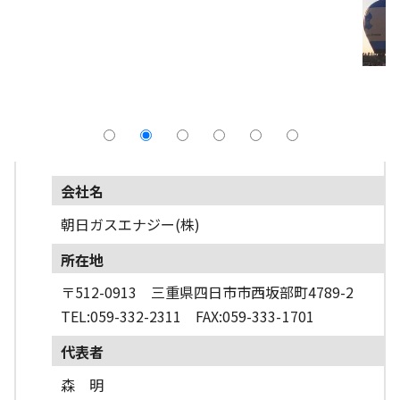
採用情報
よくあるご質問
English
会社名
朝日ガスエナジー(株)
所在地
〒512-0913 三重県四日市市西坂部町4789-2
TEL:059-332-2311 FAX:059-333-1701
代表者
森 明