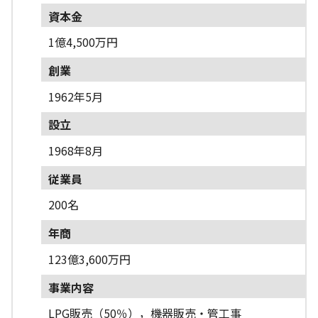
資本金
1億4,500万円
創業
1962年5月
設立
1968年8月
従業員
200名
年商
123億3,600万円
事業内容
LPG販売（50％），機器販売・管工事