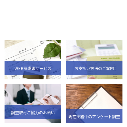
WEB請求書サービス
お支払い方法のご案内
調査取材ご協力のお願い
現在実施中のアンケート調査