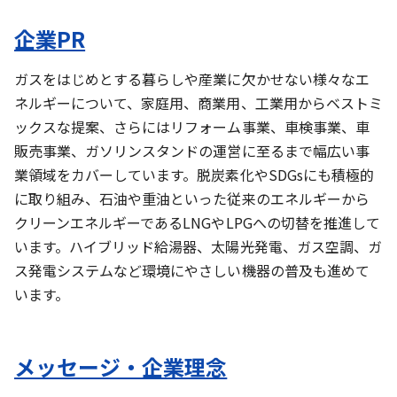
企業PR
ガスをはじめとする暮らしや産業に欠かせない様々なエ
ネルギーについて、家庭用、商業用、工業用からベストミ
ックスな提案、さらにはリフォーム事業、車検事業、車
販売事業、ガソリンスタンドの運営に至るまで幅広い事
業領域をカバーしています。脱炭素化やSDGsにも積極的
に取り組み、石油や重油といった従来のエネルギーから
クリーンエネルギーであるLNGやLPGへの切替を推進して
います。ハイブリッド給湯器、太陽光発電、ガス空調、ガ
ス発電システムなど環境にやさしい機器の普及も進めて
います。
メッセージ・企業理念