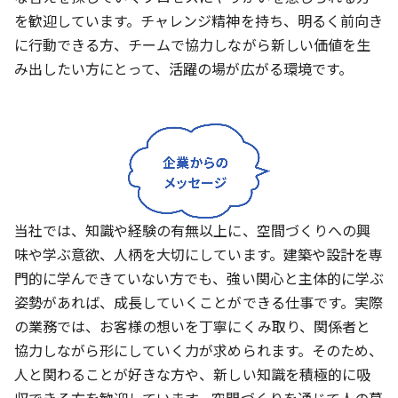
を歓迎しています。チャレンジ精神を持ち、明るく前向き
に行動できる方、チームで協力しながら新しい価値を生
み出したい方にとって、活躍の場が広がる環境です。
当社では、知識や経験の有無以上に、空間づくりへの興
味や学ぶ意欲、人柄を大切にしています。建築や設計を専
門的に学んできていない方でも、強い関心と主体的に学ぶ
姿勢があれば、成長していくことができる仕事です。実際
の業務では、お客様の想いを丁寧にくみ取り、関係者と
協力しながら形にしていく力が求められます。そのため、
人と関わることが好きな方や、新しい知識を積極的に吸
収できる方を歓迎しています。空間づくりを通じて人の暮