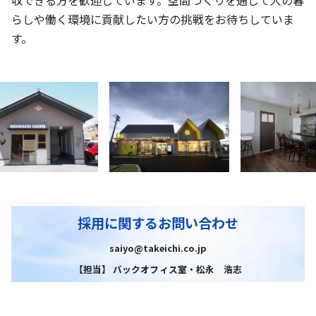
らしや働く環境に貢献したい方の挑戦をお待ちしていま
す。
採用に関するお問い合わせ
saiyo@takeichi.co.jp
【担当】 バックオフィス室・松永 浩志