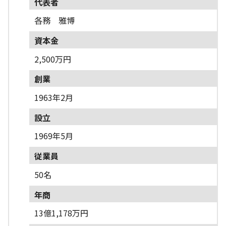
代表者
各務 雅博
資本金
2,500万円
創業
1963年2月
設立
1969年5月
従業員
50名
年商
13億1,178万円