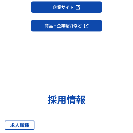
企業サイト
商品・企業紹介など
採用情報
求人職種