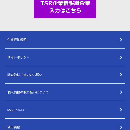
企業行動規範
サイトポリシー
調査取材ご協力のお願い
個人情報の取り扱いについて
RSSについて
利用約款