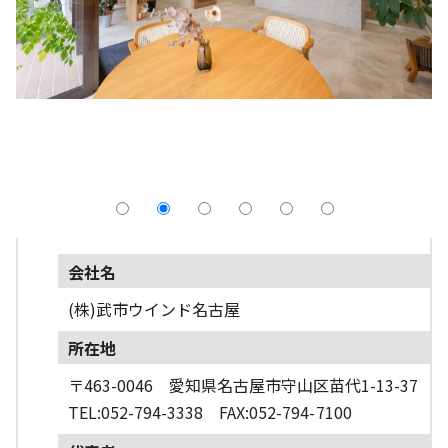
採用情報
よくあるご質問
English
会社名
(株)武市ウインド名古屋
所在地
〒463-0046 愛知県名古屋市守山区苗代1-13-37
TEL:052-794-3338 FAX:052-794-7100