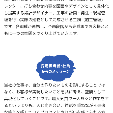
レクター、打ち合わせ内容を図面やデザインとして具体化
し提案する設計デザイナー、工事の計画・発注・現場管
理を行い実際の建物として完成させる工務（施工管理）
です。各職種が連携し、企画段階から完成までお客様とと
もに一つの空間をつくり上げていきます。
当社の仕事は、自分の作りたいものを形にすることでは
なく、お客様が実現したいことを共に考え、空間として
具現化していくことです。職人気質で一人黙々と作業をす
るというよりも、人と向き合い、対話を重ねながら最適
な答えを探していくプロセスにやりがいを感じられる方