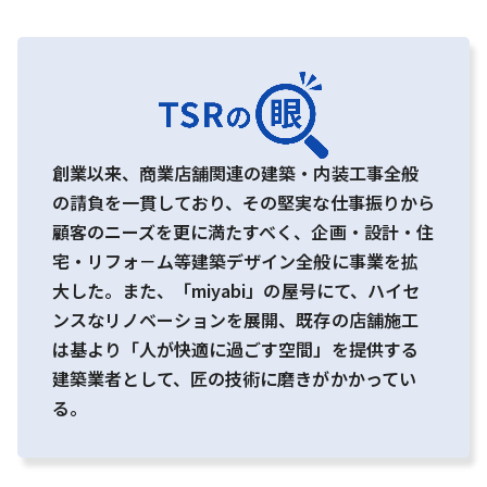
創業以来、商業店舗関連の建築・内装工事全般
の請負を一貫しており、その堅実な仕事振りから
顧客のニーズを更に満たすべく、企画・設計・住
宅・リフォ－ム等建築デザイン全般に事業を拡
大した。また、「miyabi」の屋号にて、ハイセ
ンスなリノベーションを展開、既存の店舗施工
は基より「人が快適に過ごす空間」を提供する
建築業者として、匠の技術に磨きがかかってい
る。