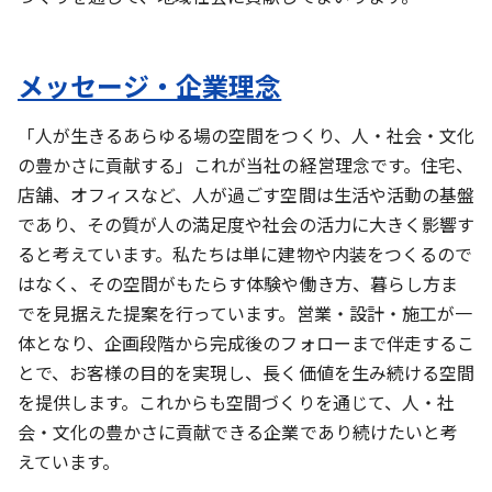
メッセージ・企業理念
「人が生きるあらゆる場の空間をつくり、人・社会・文化
の豊かさに貢献する」これが当社の経営理念です。住宅、
店舗、オフィスなど、人が過ごす空間は生活や活動の基盤
であり、その質が人の満足度や社会の活力に大きく影響す
ると考えています。私たちは単に建物や内装をつくるので
はなく、その空間がもたらす体験や働き方、暮らし方ま
でを見据えた提案を行っています。営業・設計・施工が一
体となり、企画段階から完成後のフォローまで伴走するこ
とで、お客様の目的を実現し、長く価値を生み続ける空間
を提供します。これからも空間づくりを通じて、人・社
会・文化の豊かさに貢献できる企業であり続けたいと考
えています。