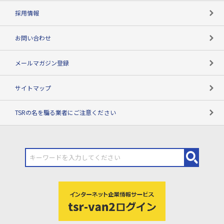
用語辞典
採用情報
お問い合わせ
メールマガジン登録
サイトマップ
TSRの名を騙る業者にご注意ください