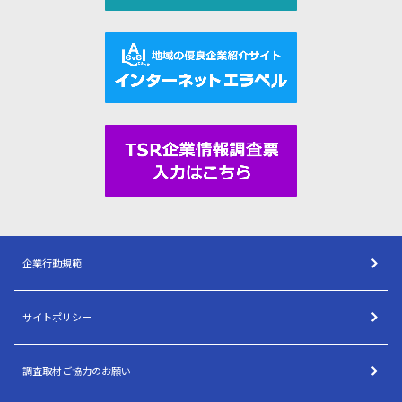
企業行動規範
サイトポリシー
調査取材ご協力のお願い