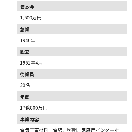
資本金
1,500万円
創業
1946年
設立
1951年4月
従業員
29名
年商
17億800万円
事業内容
電気工事材料（電線，照明，家庭用インターホ