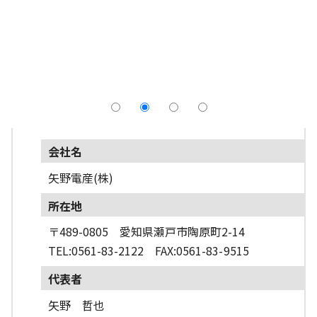
採用情報
よくあるご質問
English
会社名
矢野電産(株)
所在地
〒489-0805 愛知県瀬戸市陶原町2-14
TEL:0561-83-2122 FAX:0561-83-9515
代表者
矢野 哲也