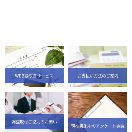
WEB請求書サービス
お支払い方法のご案内
調査取材ご協力のお願い
現在実施中のアンケート調査