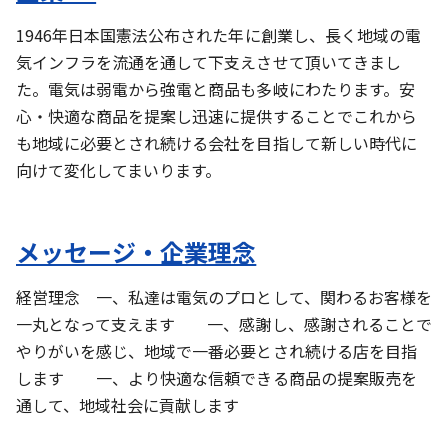
1946年日本国憲法公布された年に創業し、長く地域の電
気インフラを流通を通して下支えさせて頂いてきまし
た。電気は弱電から強電と商品も多岐にわたります。安
心・快適な商品を提案し迅速に提供することでこれから
も地域に必要とされ続ける会社を目指して新しい時代に
向けて変化してまいります。
メッセージ・企業理念
経営理念 一、私達は電気のプロとして、関わるお客様を
一丸となって支えます 一、感謝し、感謝されることで
やりがいを感じ、地域で一番必要とされ続ける店を目指
します 一、より快適な信頼できる商品の提案販売を
通して、地域社会に貢献します