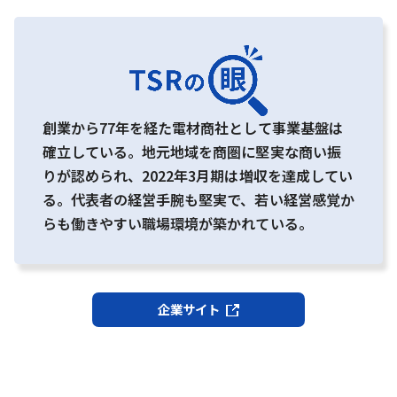
創業から77年を経た電材商社として事業基盤は
確立している。地元地域を商圏に堅実な商い振
りが認められ、2022年3月期は増収を達成してい
る。代表者の経営手腕も堅実で、若い経営感覚か
らも働きやすい職場環境が築かれている。
企業サイト