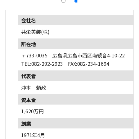
採用情報
会社名
よくあるご質問
共栄美装(株)
English
所在地
〒733-0035 広島県広島市西区南観音4-10-22
TEL:082-292-2923 FAX:082-234-1694
代表者
沖本 頼政
資本金
1,620万円
創業
1971年4月