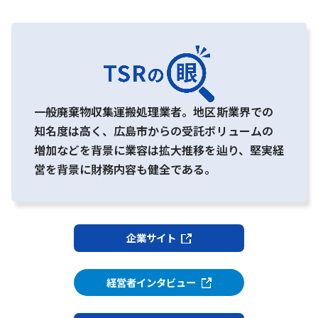
一般廃棄物収集運搬処理業者。地区斯業界での
知名度は高く、広島市からの受託ボリュームの
増加などを背景に業容は拡大推移を辿り、堅実経
営を背景に財務内容も健全である。
企業サイト
経営者インタビュー