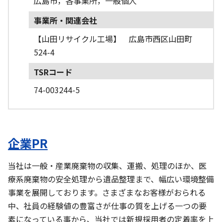
広島市，各事業所，一般個人
事業所・関連会社
【山田リサイクル工場】 広島市西区山田町
524-4
TSRコード
74-003244-5
企業PR
当社は一般・産業廃棄物の収集、運搬、処理のほか、医
療系廃棄物の安全処理から遺品整理まで、幅広い環境整備
事業を展開しております。さまざまなお客様がおられる
中、社員の経験値の豊富さが仕事の質を上げる一つの要
素になっている事から、当社では新規採用者の定着率を上