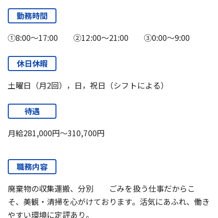
勤務時間
①8:00～17:00 ②12:00～21:00 ③0:00～9:00
休日休暇
土曜日（月2回），日，祝日（シフトによる）
待遇
月給281,000円～310,700円
職務内容
廃棄物の収集運搬、分別 ごみを扱う仕事だからこ
そ、美観・清掃を心がけております。活気にあふれ、働き
やすい環境に定評あり。