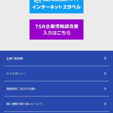
企業行動規範
サイトポリシー
調査取材ご協力のお願い
個人情報の取り扱いについて