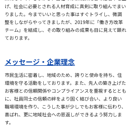
げ、社会に必要とされる人材育成に真剣に取り組んでまい
りました。今までいいと思った事はすぐトライし、微調
整をしながらやってきましたが、2019年に「働き方改革
チーム」を結成し、その取り組みの成果も目に見えて顕れ
ております。
メッセージ・企業理念
市民生活に密着し、地域のため、誇りと使命を持ち、住
環境を守る活動をしております。また、先人の築き上げた
お客様との信頼関係やコンプライアンスを重視するととも
に、社員同士の信頼の絆をより固く結び合い、より良い
職場環境を作り、こうした事が少しでもお客様に伝わり、
喜ばれ、更に地域社会への恩返しができるよう努力しま
す。