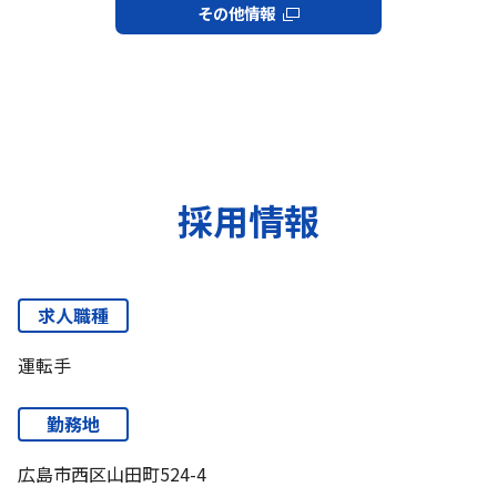
その他情報
採用情報
求人職種
運転手
勤務地
広島市西区山田町524-4