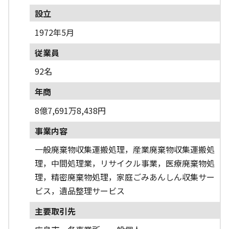
設立
1972年5月
従業員
92名
年商
8億7,691万8,438円
事業内容
一般廃棄物収集運搬処理，産業廃棄物収集運搬処
理，中間処理業，リサイクル事業，医療廃棄物処
理，精密廃棄物処理，家庭ごみあんしん収集サー
ビス，遺品整理サービス
主要取引先