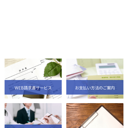
WEB請求書サービス
お支払い方法のご案内