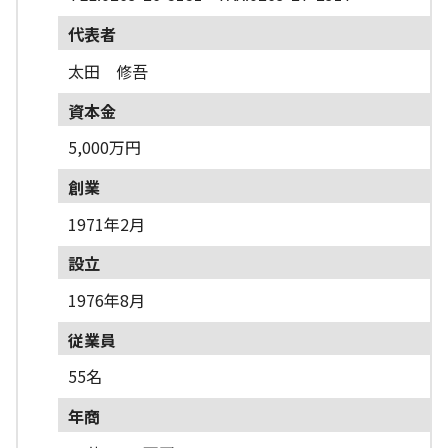
代表者
太田 修吾
資本金
5,000万円
創業
1971年2月
設立
1976年8月
従業員
55名
年商