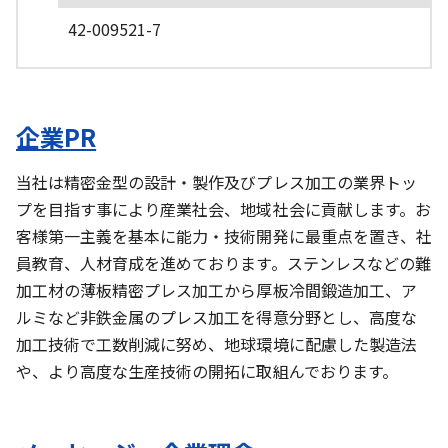
42-009521-7
企業PR
当社は精密金型の設計・製作及びプレス加工の業界トッ
プを目指す事により産業社会、地域社会に貢献します。お
客様第一主義を基本に能力・技術開発に最重点を置き、社
員教育、人材育成を進めております。ステンレスなどの難
加工材の薄板精密プレス加工から厚板冷間鍛造加工、ア
ルミなど非鉄金属のプレス加工を得意分野とし、高度な
加工技術で工数削減に努め、地球環境に配慮した製造法
や、より高度な生産技術の開拓に取組んでおります。