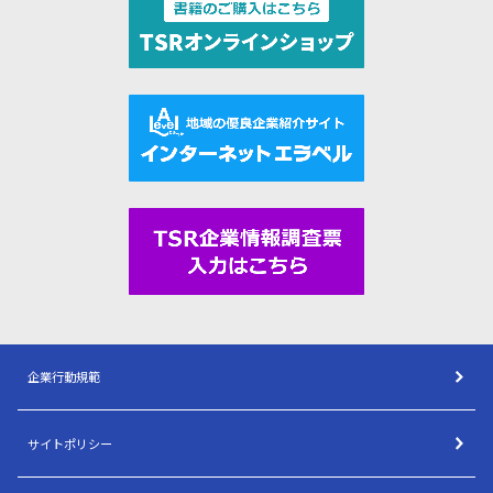
企業行動規範
サイトポリシー