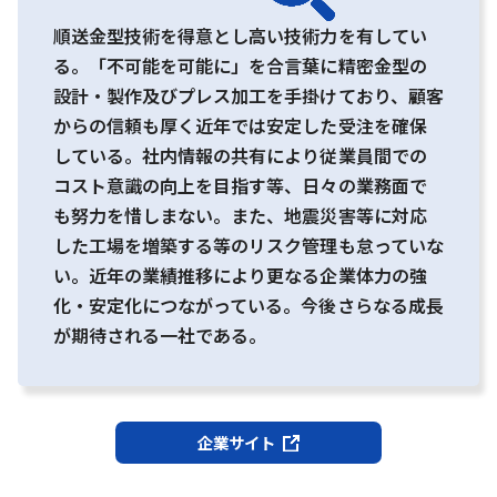
順送金型技術を得意とし高い技術力を有してい
る。「不可能を可能に」を合言葉に精密金型の
設計・製作及びプレス加工を手掛けており、顧客
からの信頼も厚く近年では安定した受注を確保
している。社内情報の共有により従業員間での
コスト意識の向上を目指す等、日々の業務面で
も努力を惜しまない。また、地震災害等に対応
した工場を増築する等のリスク管理も怠っていな
い。近年の業績推移により更なる企業体力の強
化・安定化につながっている。今後さらなる成長
が期待される一社である。
企業サイト