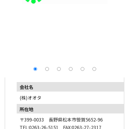
採用情報
よくあるご質問
English
会社名
(株)オオタ
所在地
〒399-0033 長野県松本市笹賀5652-96
TEL:0263-26-5151 FAX:0263-27-2317