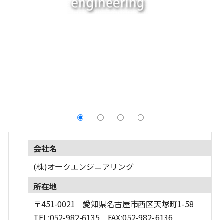
採用情報
よくあるご質問
English
会社名
(株)オークエンジニアリング
所在地
〒451-0021 愛知県名古屋市西区天塚町1-58
TEL:052-982-6135 FAX:052-982-6136