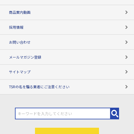
コンプライアンスチェック
商品案内動画
用語辞典
採用情報
お問い合わせ
メールマガジン登録
サイトマップ
TSRの名を騙る業者にご注意ください