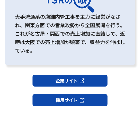
大手流通系の店舗内管工事を主力に経営がなさ
れ、関東方面での営業攻勢から全国展開を行う。
これが名古屋・関西での売上増加に直結して、近
時は大阪での売上増加が顕著で、収益力を伸ばし
ている。
企業サイト
採用サイト