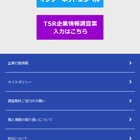
企業行動規範
サイトポリシー
調査取材ご協力のお願い
個人情報の取り扱いについて
RSSについて