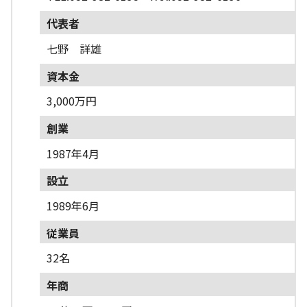
代表者
七野 詳雄
資本金
3,000万円
創業
1987年4月
設立
1989年6月
従業員
32名
年商