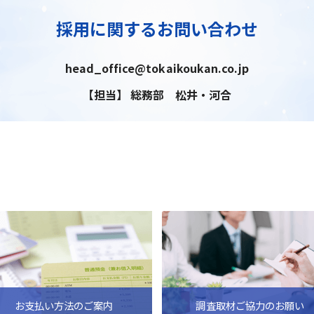
採用に関するお問い合わせ
head_office@tokaikoukan.co.jp
【担当】 総務部 松井・河合
お支払い方法のご案内
調査取材ご協力のお願い