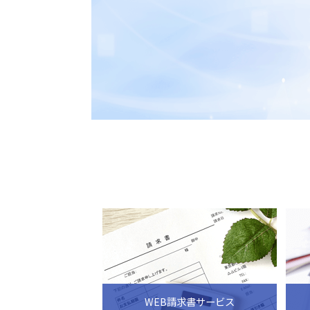
WEB請求書サービス