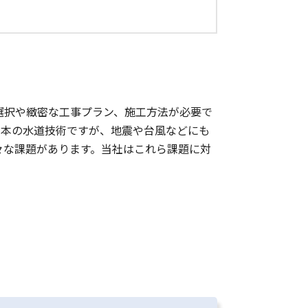
選択や緻密な工事プラン、施工方法が必要で
日本の水道技術ですが、地震や台風などにも
々な課題があります。当社はこれら課題に対