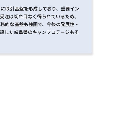
国に取引基盤を形成しており、重要イン
、受注は切れ目なく得られているため、
財務的な基盤も強固で、今後の発展性・
開設した岐阜県のキャンプコテージもそ