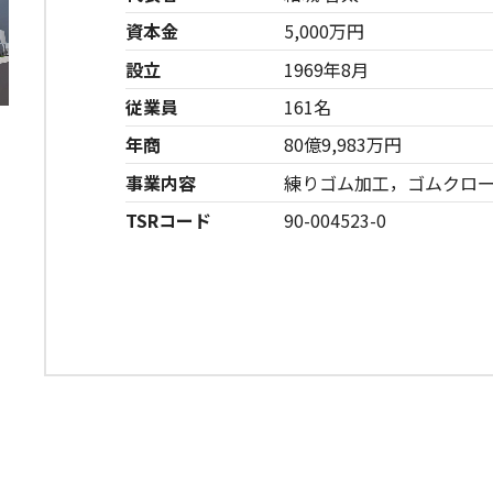
資本金
5,000万円
設立
1969年8月
従業員
161名
年商
80億9,983万円
事業内容
練りゴム加工，ゴムクロ
TSRコード
90-004523-0