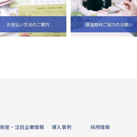
お支払い方法のご案内
調査取材ご協力のお願い
ビス
倒産・注目企業情報
導入事例
その他
倒産・注目企業情報
導入事例
採用情報