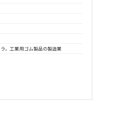
ーラ，工業用ゴム製品の製造業