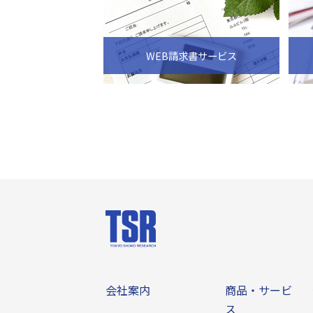
WEB請求書サービス
会社案内
商品・サー
会社案内
商品・サービ
ス