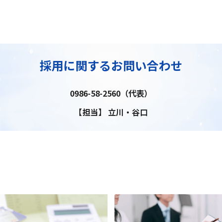
採用に関するお問い合わせ
0986-58-2560（代表）
【担当】 立川・谷口