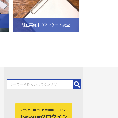
現在実施中のアンケート調査