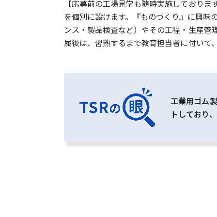
【応募前の工場見学も随時実施しております
を個別に設けます。『ものづくり』に興味
ンス・製品検査など）やその工程・生産管理
属後は、習熟するまで教育担当者に付いて
工業用ゴム製
トしており