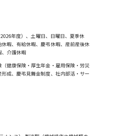
（2026年度）、土曜日、日曜日、夏季休
始休暇、有給休暇、慶弔休暇、産前産後休
暇、介護休暇
険（健康保険・厚生年金・雇用保険・労災
産形成、慶弔見舞金制度、社内部活・サー