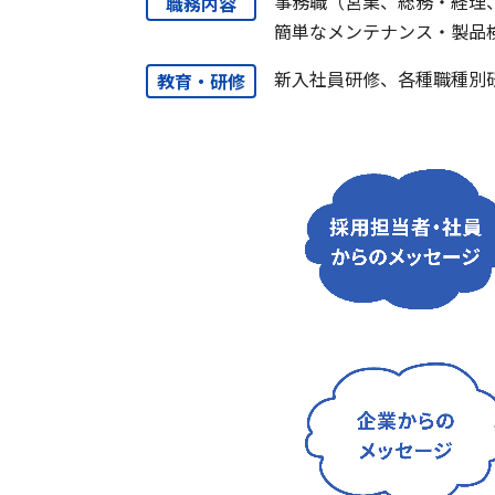
事務職（営業、総務・経理
職務内容
簡単なメンテナンス・製品
新入社員研修、各種職種別
教育・研修