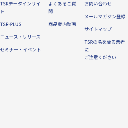
TSRデータインサイ
よくあるご質
お問い合わせ
ト
問
メールマガジン登録
TSR-PLUS
商品案内動画
サイトマップ
ニュース・リリース
TSRの名を騙る業者
セミナー・イベント
に
ご注意ください