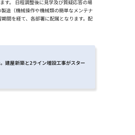
ます。 日程調整後に見学及び質疑応答の場
の製造（機械操作や機械類の簡単なメンテナ
習期間を経て、各部署に配属となります。配
。建屋新築と2ライン増設工事がスター