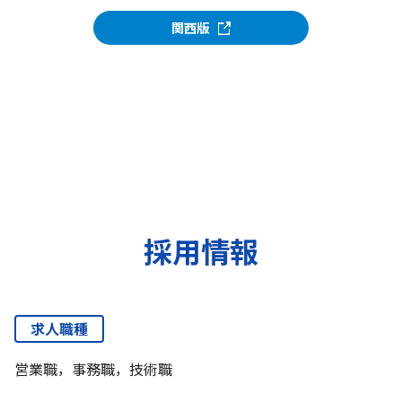
関西版
採用情報
求人職種
営業職，事務職，技術職