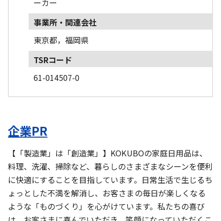
ーカー
事業所・関連会社
東京都，福岡県
TSRコード
61-014507-0
企業PR
【「製造業」は「創造業」】KOKUBOの家庭日用品は、
料理、洗濯、掃除など、暮らしのさまざまなシーンを便利
に快適にすることを目指しています。日常生活で生じるち
ょっとした不満を解消し、お客さまの毎日が楽しくなる
ような「ものづくり」を心がけています。私たちの喜び
は、お客さまに喜んでいただき、笑顔になっていただくこ