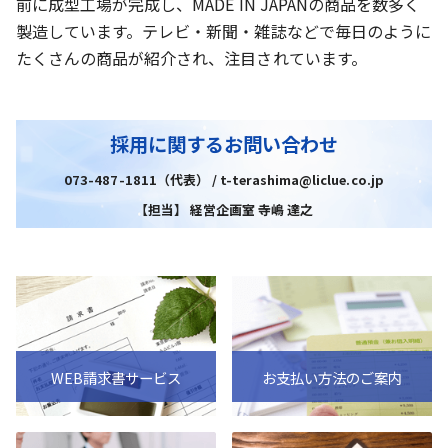
前に成型工場が完成し、MADE IN JAPANの商品を数多く
製造しています。テレビ・新聞・雑誌などで毎日のように
たくさんの商品が紹介され、注目されています。
採用に関するお問い合わせ
073-487-1811（代表） / t-terashima@liclue.co.jp
【担当】 経営企画室 寺嶋 達之
WEB請求書サービス
お支払い方法のご案内