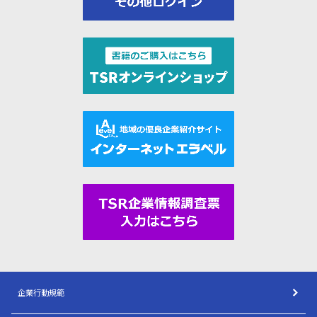
企業行動規範