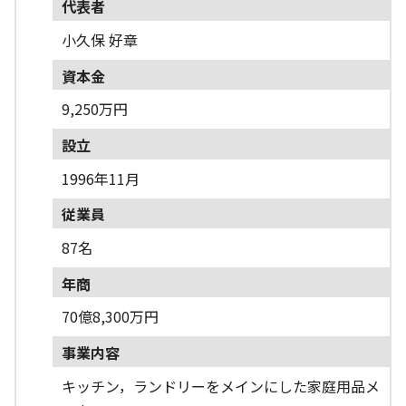
代表者
小久保 好章
資本金
9,250万円
設立
1996年11月
従業員
87名
年商
70億8,300万円
事業内容
キッチン，ランドリーをメインにした家庭用品メ