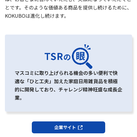
とです。そのような価値ある商品を提供し続けるために、
KOKUBOは進化し続けます。
マスコミに取り上げられる機会の多い便利で快
適な「ひと工夫」加えた家庭日用雑貨品を積極
的に開発しており、チャレンジ精神旺盛な成長企
業。
企業サイト