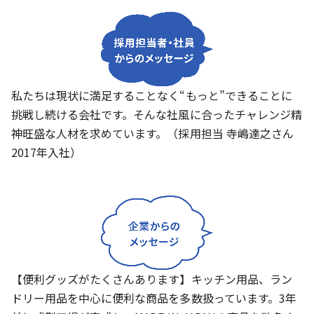
私たちは現状に満足することなく“もっと”できることに
挑戦し続ける会社です。そんな社風に合ったチャレンジ精
神旺盛な人材を求めています。（採用担当 寺嶋達之さん
2017年入社）
【便利グッズがたくさんあります】キッチン用品、ラン
ドリー用品を中心に便利な商品を多数扱っています。3年