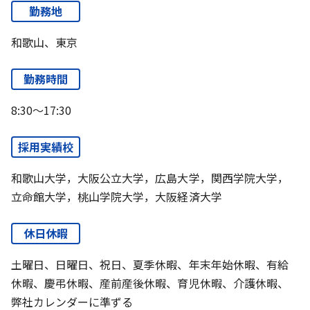
勤務地
和歌山、東京
勤務時間
8:30～17:30
採用実績校
和歌山大学，大阪公立大学，広島大学，関西学院大学，
立命館大学，桃山学院大学，大阪経済大学
休日休暇
土曜日、日曜日、祝日、夏季休暇、年末年始休暇、有給
休暇、慶弔休暇、産前産後休暇、育児休暇、介護休暇、
弊社カレンダーに準ずる