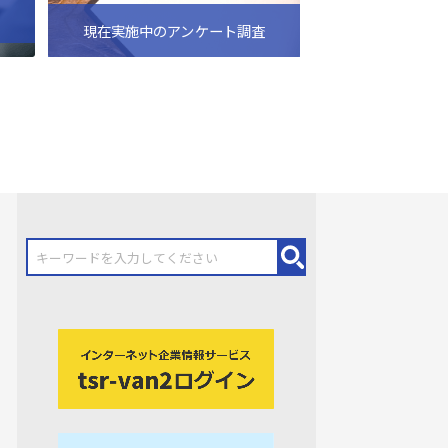
現在実施中のアンケート調査