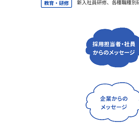
新入社員研修、各種職種別研
教育・研修