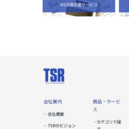
WEB請求書サービス
会社案内
商品・サー
会社案内
商品・サービ
ス
会社概要
カテゴリで探
TSRのビジョン
す