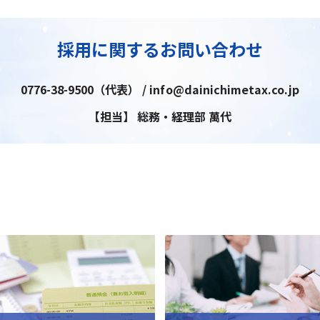
採用に関するお問い合わせ
0776-38-9500（代表） / info@dainichimetax.co.jp
【担当】 総務・経理部 萬代