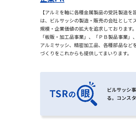
【アルミを軸に各種金属製品の受託製造を設
は、ビルサッシの製造・販売の会社として
規模・企業価値の拡大を追求しております
「板販・加工品事業」、「ＰＢ製品事業」
アルミサッシ、精密加工品、各種部品など
づくりをこれからも提供してまいります。
ビルサッシ
る。コンス