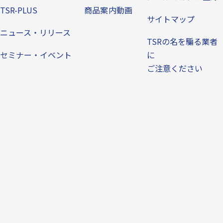
TSR-PLUS
商品案内動画
サイトマップ
ニュース・リリース
TSRの名を騙る業者
セミナー・イベント
に
ご注意ください