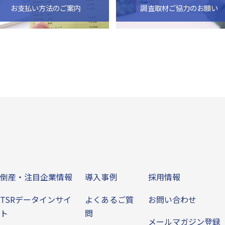
お支払い方法のご案内
調査取材ご協力のお願い
ビス
倒産・注目企業情報
導入事例
その他
倒産・注目企業情報
導入事例
採用情報
TSRデータインサイ
よくあるご質
お問い合わせ
ト
問
メールマガジン登録