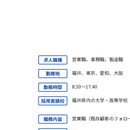
営業職，事務職，製造職
求人職種
福井、東京、愛知、大阪
勤務地
8:30～17:40
勤務時間
福井県内の大学・高等学校
採用実績校
営業職（既存顧客のフォロ
職務内容