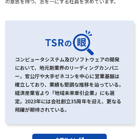
の意思を持つ、志を一にする社員を求めています。
コンピュータシステム及びソフトウェアの開発
において、地元斯業界のリーディングカンパニ
ー。官公庁や大手ゼネコンを中心に営業基盤は
確立しており、業績も堅調な推移を辿っている。
経済産業省より「地域未来牽引企業」にも選
定。2023年には会社創立35周年を迎え、更なる
飛躍が期待されている。