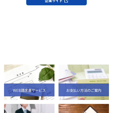
企業サイト
WEB請求書サービス
お支払い方法のご案内