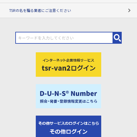
TSRの名を騙る業者にご注意ください