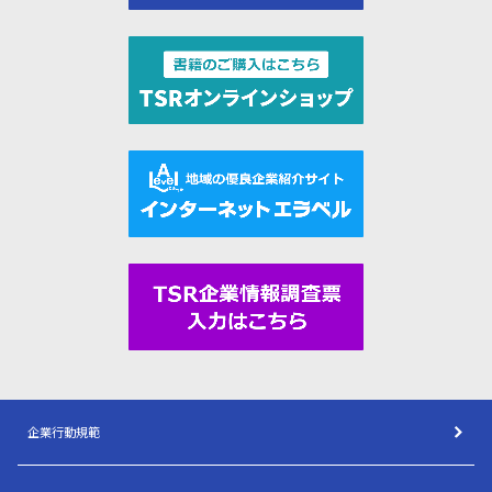
企業行動規範