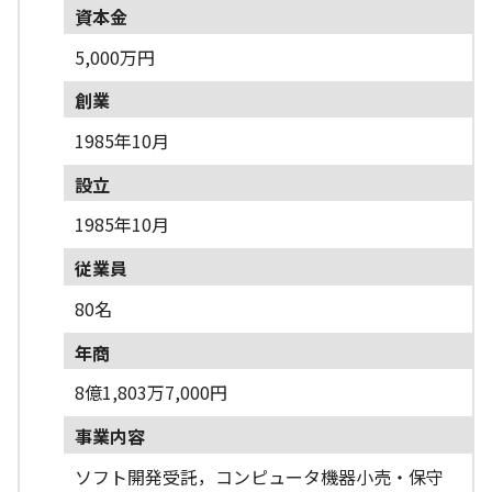
資本金
5,000万円
創業
1985年10月
設立
1985年10月
従業員
80名
年商
8億1,803万7,000円
事業内容
ソフト開発受託，コンピュータ機器小売・保守