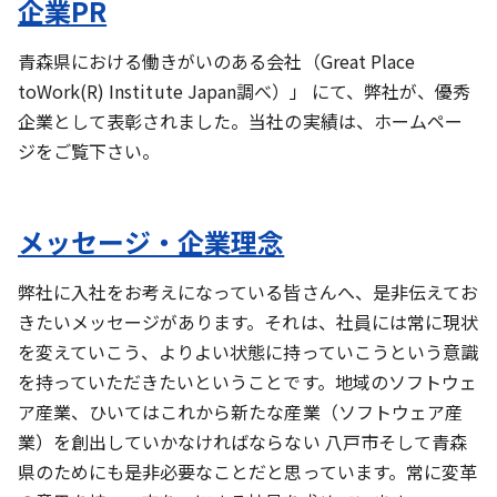
企業PR
青森県における働きがいのある会社（Great Place
toWork(R) Institute Japan調べ）」 にて、弊社が、優秀
企業として表彰されました。当社の実績は、ホームペー
ジをご覧下さい。
メッセージ・企業理念
弊社に入社をお考えになっている皆さんへ、是非伝えてお
きたいメッセージがあります。それは、社員には常に現状
を変えていこう、よりよい状態に持っていこうという意識
を持っていただきたいということです。地域のソフトウェ
ア産業、ひいてはこれから新たな産業（ソフトウェア産
業）を創出していかなければならない 八戸市そして青森
県のためにも是非必要なことだと思っています。常に変革