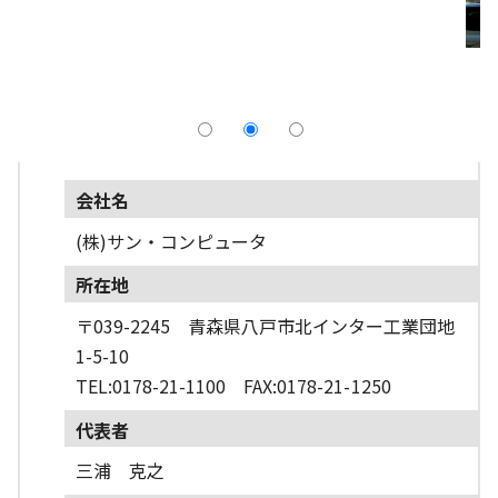
採用情報
よくあるご質問
English
会社名
(株)サン・コンピュータ
所在地
〒039-2245 青森県八戸市北インター工業団地
1-5-10
TEL:0178-21-1100 FAX:0178-21-1250
代表者
三浦 克之