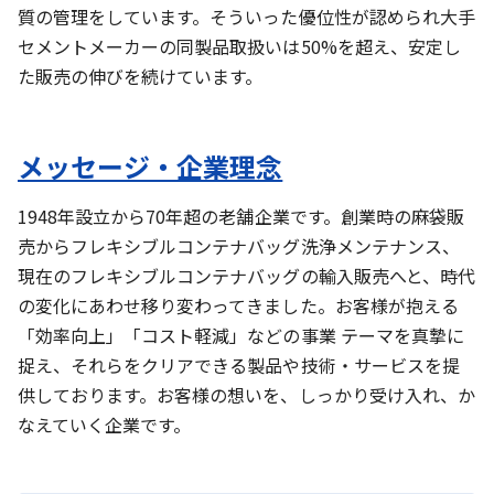
質の管理をしています。そういった優位性が認められ大手
セメントメーカーの同製品取扱いは50%を超え、安定し
た販売の伸びを続けています。
メッセージ・企業理念
1948年設立から70年超の老舗企業です。創業時の麻袋販
売からフレキシブルコンテナバッグ洗浄メンテナンス、
現在のフレキシブルコンテナバッグの輸入販売へと、時代
の変化にあわせ移り変わってきました。お客様が抱える
「効率向上」「コスト軽減」などの事業 テーマを真摯に
捉え、それらをクリアできる製品や技術・サービスを提
供しております。お客様の想いを、しっかり受け入れ、か
なえていく企業です。