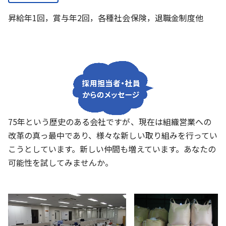
昇給年1回，賞与年2回，各種社会保険，退職金制度他
75年という歴史のある会社ですが、現在は組織営業への
改革の真っ最中であり、様々な新しい取り組みを行ってい
こうとしています。新しい仲間も増えています。あなたの
可能性を試してみませんか。