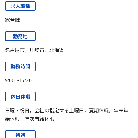
求人職種
総合職
勤務地
名古屋市，川崎市，北海道
勤務時間
9:00～17:30
休日休暇
日曜・祝日，会社の指定する土曜日，夏期休暇，年末年
始休暇，年次有給休暇
待遇