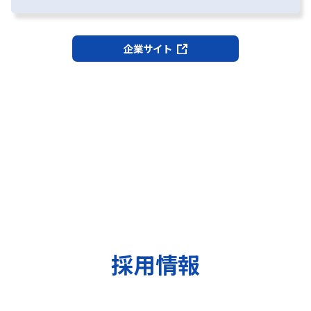
企業サイト
採用情報