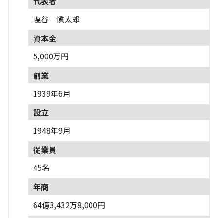
代表者
塩谷 愼太郎
資本金
5,000万円
創業
1939年6月
設立
1948年9月
従業員
45名
年商
64億3,432万8,000円