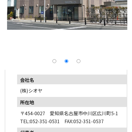
採用情報
よくあるご質問
English
会社名
(株)シオヤ
所在地
〒454-0027 愛知県名古屋市中川区広川町5-1
TEL:052-351-0531 FAX:052-351-0537