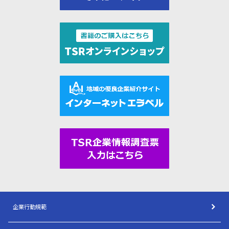
企業行動規範