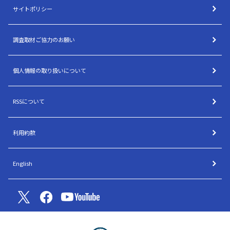
サイトポリシー
調査取材ご協力のお願い
個人情報の取り扱いについて
RSSについて
利用約款
English