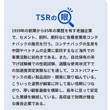
1939年の創業から85年の業歴を有す老舗企業
で、セメント、飼料、肥料など各種産業用コンテ
ナバックの販売を行う。コンテナバッグの生産を
中国やベトナムの企業に委託するなど海外での
事業活動に前向きである。また、自社保有の吊
下げ試験機での性能試験、過酷な使用状況下で
の加速度測定実験などを通して、コストパフォー
マンスの高い製品設計・開発に取り組んでいる。
こういった姿勢が顧客に対して高い信頼につな
がり、厚い顧客基盤を構築し、長年に亘って安定
した業績を継続している。高収益で財務が健全
な優良企業である。