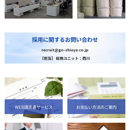
採用に関するお問い合わせ
recruit@go-shioya.co.jp
【担当】 総務ユニット：西川
WEB請求書サービス
お支払い方法のご案内