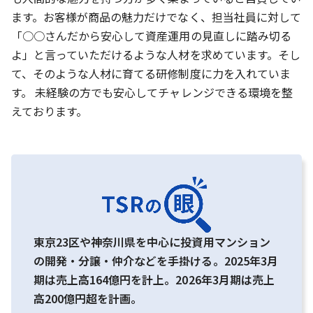
ます。お客様が商品の魅力だけでなく、担当社員に対して
「○○さんだから安心して資産運用の見直しに踏み切る
よ」と言っていただけるような人材を求めています。そし
て、そのような人材に育てる研修制度に力を入れていま
す。 未経験の方でも安心してチャレンジできる環境を整
えております。
東京23区や神奈川県を中心に投資用マンション
の開発・分譲・仲介などを手掛ける。2025年3月
期は売上高164億円を計上。2026年3月期は売上
高200億円超を計画。