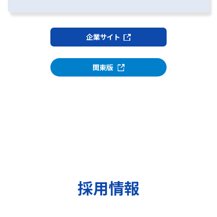
企業サイト
関東版
採用情報