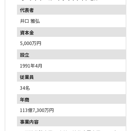
代表者
井口 雅弘
資本金
5,000万円
設立
1991年4月
従業員
34名
年商
113億7,300万円
事業内容