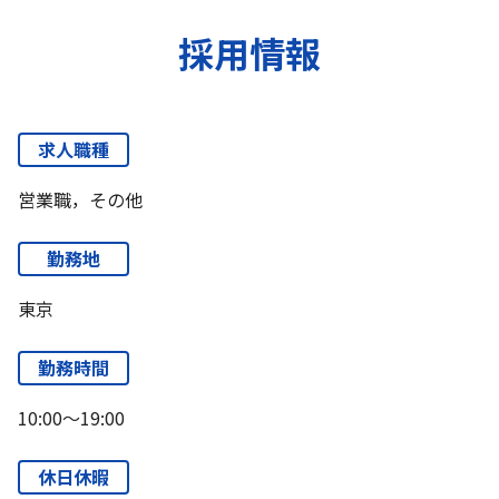
採用情報
求人職種
営業職，その他
勤務地
東京
勤務時間
10:00～19:00
休日休暇