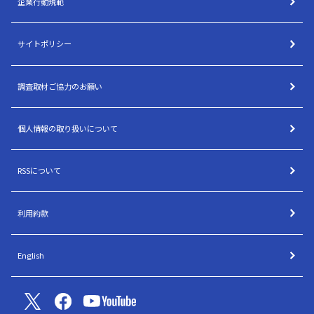
企業行動規範
サイトポリシー
調査取材ご協力のお願い
個人情報の取り扱いについて
RSSについて
利用約款
English