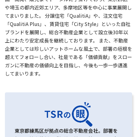
や埼玉の都内近郊エリア、多摩地区等を中心に事業展開し
てまいりました。 分譲住宅「QualitiA」や、注文住宅
「QualitiA Plus」、賃貸住宅「City Style」といった自社
ブランドを展開し、総合不動産企業として設立後30年以
上にわたり安定成長を継続しております。 また、不動産
企業としては珍しいアットホームな風土で、部署の垣根を
超えてフォローし合い、社是である「価値貢献」をスロー
ガンに不動産の価値向上を目指し、今後も一歩一歩邁進
してまいります。
東京都練馬区が拠点の総合不動産会社。部署を