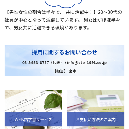
【男性女性の割合は半々で、 共に活躍中！】20～30代の
社員が中心となって活躍しています。 男女比がほぼ半々
で、男女共に活躍できる環境があります。
採用に関するお問い合わせ
03-5933-8787（代表） / info@ctp-1991.co.jp
【担当】 宮本
WEB請求書サービス
お支払い方法のご案内