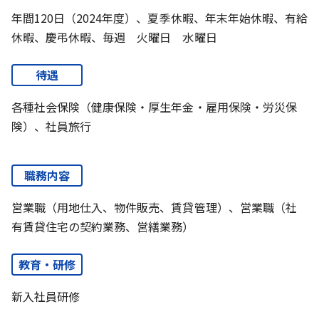
年間120日（2024年度）、夏季休暇、年末年始休暇、有給
休暇、慶弔休暇、毎週 火曜日 水曜日
待遇
各種社会保険（健康保険・厚生年金・雇用保険・労災保
険）、社員旅行
職務内容
営業職（用地仕入、物件販売、賃貸管理）、営業職（社
有賃貸住宅の契約業務、営繕業務）
教育・研修
新入社員研修