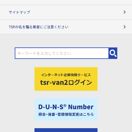
サイトマップ
TSRの名を騙る業者にご注意ください