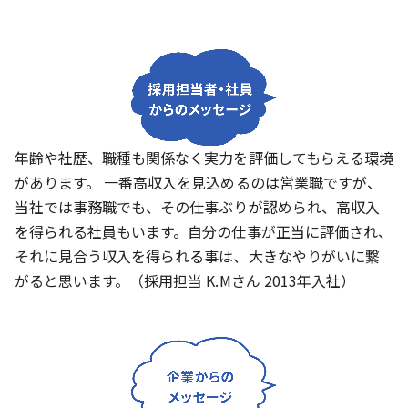
年齢や社歴、職種も関係なく実力を評価してもらえる環境
があります。 一番高収入を見込めるのは営業職ですが、
当社では事務職でも、その仕事ぶりが認められ、高収入
を得られる社員もいます。自分の仕事が正当に評価され、
それに見合う収入を得られる事は、大きなやりがいに繋
がると思います。（採用担当 K.Mさん 2013年入社）