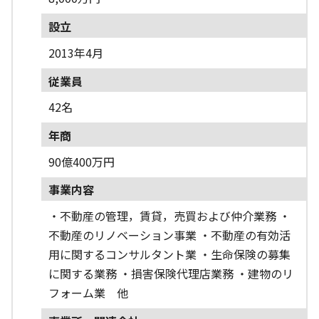
設立
2013年4月
従業員
42名
年商
90億400万円
事業内容
・不動産の管理，賃貸，売買および仲介業務 ・
不動産のリノベーション事業 ・不動産の有効活
用に関するコンサルタント業 ・生命保険の募集
に関する業務 ・損害保険代理店業務 ・建物のリ
フォーム業 他