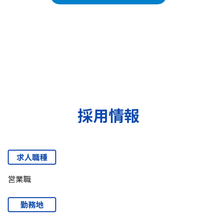
採用情報
求人職種
営業職
勤務地