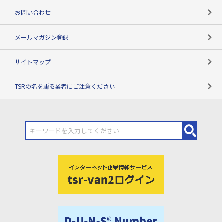
お問い合わせ
メールマガジン登録
サイトマップ
TSRの名を騙る業者にご注意ください