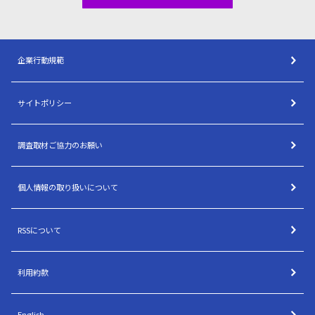
企業行動規範
サイトポリシー
調査取材ご協力のお願い
個人情報の取り扱いについて
RSSについて
利用約款
English