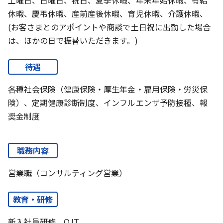
休暇、慶弔休暇、産前産後休暇、育児休暇、介護休暇、
(お客さまとのアポイントや商談で土日祝に出勤した場合
は、ほかの日で振替いただきます。)
待遇
各種社会保険（健康保険・厚生年金・雇用保険・労災保
険）、定期健康診断制度、インフルエンザ予防接種、報
奨金制度
職務内容
営業職（コンサルティング営業）
教育・研修
新入社員研修、OJT