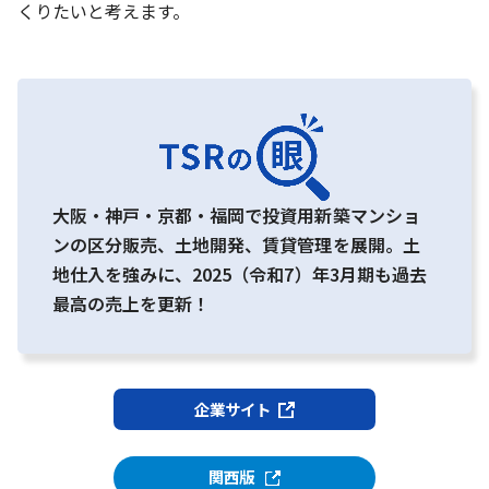
くりたいと考えます。
大阪・神戸・京都・福岡で投資用新築マンショ
ンの区分販売、土地開発、賃貸管理を展開。土
地仕入を強みに、2025（令和7）年3月期も過去
最高の売上を更新！
企業サイト
関西版