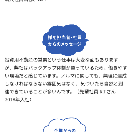
投資用不動産の営業という仕事は大変な面もあります
が、弊社はバックアップ体制が整っているため、働きやす
い環境だと感じています。ノルマに関しても、無理に達成
しなければならない雰囲気はなく、気づいたら自然と到
達できていることが多いんです。（先輩社員 R.Tさん
2018年入社）