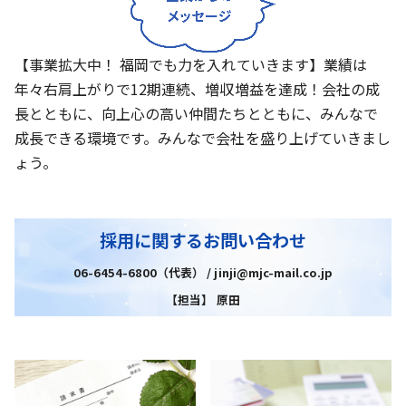
【事業拡大中！ 福岡でも力を入れていきます】業績は
年々右肩上がりで12期連続、増収増益を達成！会社の成
長とともに、向上心の高い仲間たちとともに、みんなで
成長できる環境です。みんなで会社を盛り上げていきまし
ょう。
採用に関するお問い合わせ
06-6454-6800（代表） / jinji@mjc-mail.co.jp
【担当】 原田