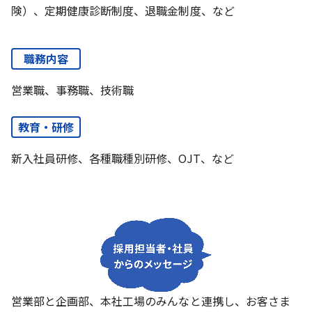
険）、定期健康診断制度、退職金制度、など
職務内容
営業職、事務職、技術職
教育・研修
新入社員研修、各種職種別研修、OJT、など
営業部と企画部、本社工場のみんなと連携し、お客さま