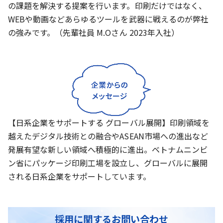
の課題を解決する提案を行います。印刷だけではなく、
WEBや動画などあらゆるツールを武器に戦えるのが弊社
の強みです。（先輩社員 M.Oさん 2023年入社）
【日系企業をサポートする グローバル展開】印刷領域を
越えたデジタル技術との融合やASEAN市場への進出など
発展有望な新しい領域へ積極的に進出。ベトナムニンビ
ン省にパッケージ印刷工場を設立し、グローバルに展開
される日系企業をサポートしています。
採用に関するお問い合わせ