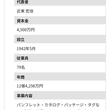
代表者
近東 宏佳
資本金
4,500万円
設立
1942年5月
従業員
79名
年商
12億4,256万円
事業内容
パンフレット・カタログ・パッケージ・タグな