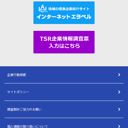
企業行動規範
サイトポリシー
調査取材ご協力のお願い
個人情報の取り扱いについて