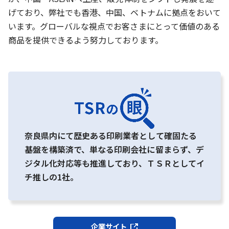
げており、弊社でも香港、中国、ベトナムに拠点をおいて
います。グローバルな視点でお客さまにとって価値のある
商品を提供できるよう努力しております。
奈良県内にて歴史ある印刷業者として確固たる
基盤を構築済で、単なる印刷会社に留まらず、デ
ジタル化対応等も推進しており、ＴＳＲとしてイ
チ推しの1社。
企業サイト