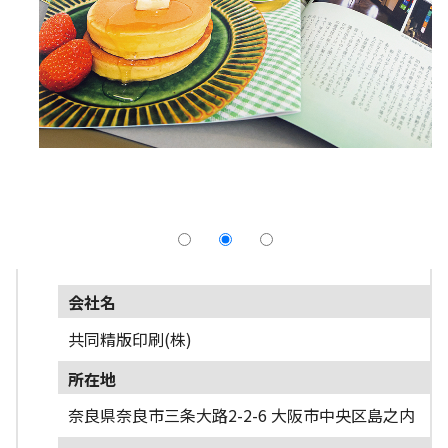
採用情報
よくあるご質問
English
会社名
共同精版印刷(株)
所在地
奈良県奈良市三条大路2-2-6 大阪市中央区島之内