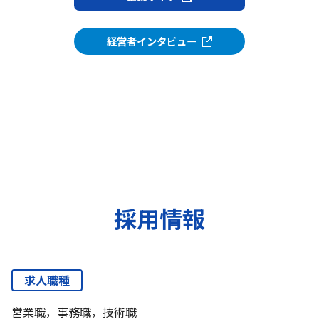
経営者インタビュー
採用情報
求人職種
営業職，事務職，技術職