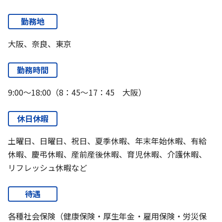
勤務地
大阪、奈良、東京
勤務時間
9:00～18:00（8：45～17：45 大阪）
休日休暇
土曜日、日曜日、祝日、夏季休暇、年末年始休暇、有給
休暇、慶弔休暇、産前産後休暇、育児休暇、介護休暇、
リフレッシュ休暇など
待遇
各種社会保険（健康保険・厚生年金・雇用保険・労災保