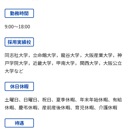
勤務時間
9:00～18:00
採用実績校
同志社大学，立命館大学，龍谷大学，大阪産業大学，神
戸学院大学，近畿大学，甲南大学，関西大学，大阪公立
大学など
休日休暇
土曜日、日曜日、祝日、夏季休暇、年末年始休暇、有給
休暇、慶弔休暇、産前産後休暇、育児休暇、介護休暇
待遇