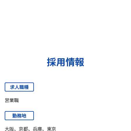
採用情報
求人職種
営業職
勤務地
大阪、京都、兵庫、東京