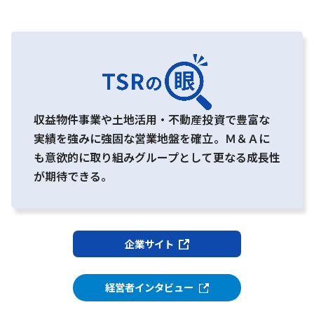
収益物件事業や土地活用・不動産投資で豊富な
実績を強みに強固な営業地盤を確立。Ｍ＆Ａに
も意欲的に取り組みグループとして更なる成長性
が期待できる。
企業サイト
経営者インタビュー