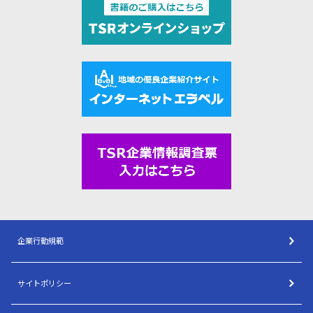
企業行動規範
サイトポリシー