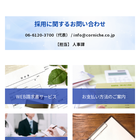
採用に関するお問い合わせ
06-6120-3700（代表） / info@corniche.co.jp
【担当】 人事課
WEB請求書サービス
お支払い方法のご案内