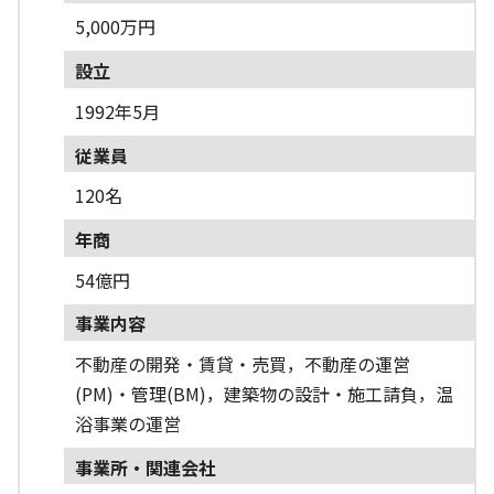
5,000万円
設立
1992年5月
従業員
120名
年商
54億円
事業内容
不動産の開発・賃貸・売買，不動産の運営
(PM)・管理(BM)，建築物の設計・施工請負，温
浴事業の運営
事業所・関連会社