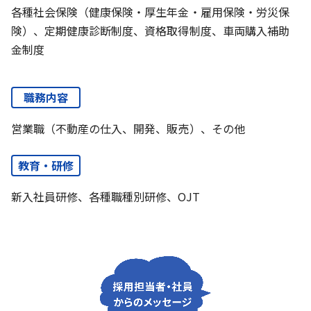
各種社会保険（健康保険・厚生年金・雇用保険・労災保
険）、定期健康診断制度、資格取得制度、車両購入補助
金制度
職務内容
営業職（不動産の仕入、開発、販売）、その他
教育・研修
新入社員研修、各種職種別研修、OJT