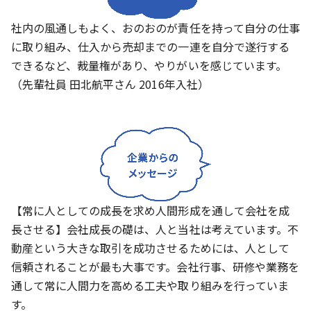
社内の風通しもよく、おのおのが責任を持って自分の仕事
に取り組み、仕入から売却までの一連を自分で遂行する
できるなど、裁量権があり、やりがいを感じています。
（先輩社員 田北航平さん 2016年入社）
【常に人としての成長を求め人間形成を通して会社を成
長させる】会社成長の礎は、人と当社は考えています。不
動産という大きな取引を成功させるためには、人として
信頼されることが最も大事です。会社行事、研修や業務を
通して常に人間力を高める工夫や取り組みを行っていま
す。