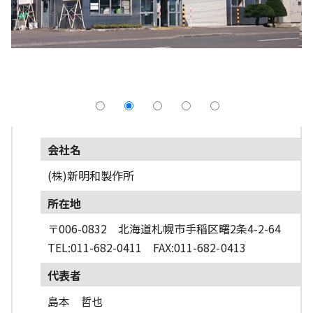
採用情報
よくあるご質問
English
会社名
(株)新明和製作所
所在地
〒006-0832 北海道札幌市手稲区曙2条4-2-64
TEL:011-682-0411 FAX:011-682-0413
代表者
島本 哲也