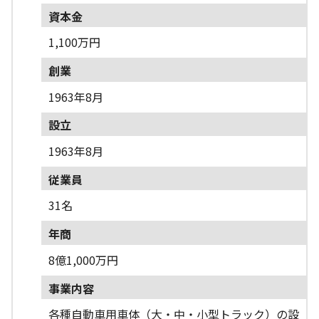
資本金
1,100万円
創業
1963年8月
設立
1963年8月
従業員
31名
年商
8億1,000万円
事業内容
各種自動車用車体（大・中・小型トラック）の設