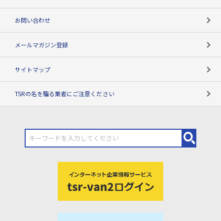
お問い合わせ
メールマガジン登録
サイトマップ
TSRの名を騙る業者にご注意ください