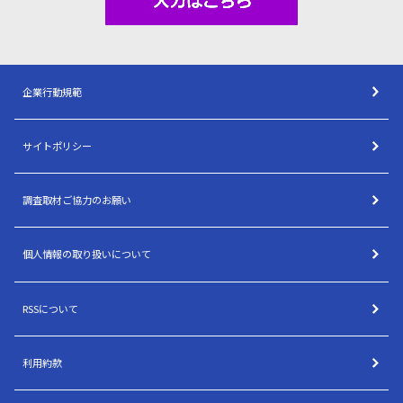
企業行動規範
サイトポリシー
調査取材ご協力のお願い
個人情報の取り扱いについて
RSSについて
利用約款