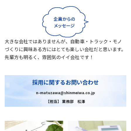
大きな会社ではありませんが、自動車・トラック・モノ
づくりに興味ある方にはとても楽しい会社だと思います。
先輩方も明るく、雰囲気のイイ会社です！
採用に関するお問い合わせ
n-matuzawa@shinmeiwa.co.jp
【担当】 業務部 松澤