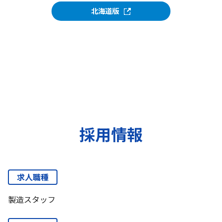
北海道版
採用情報
求人職種
製造スタッフ