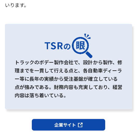
いります。
トラックのボデー製作会社で、設計から製作、修
理までを一貫して行える点と、各自動車ディーラ
ー等に長年の実績から受注基盤が確立している
点が強みである。財務内容も充実しており、経営
内容は落ち着いている。
企業サイト