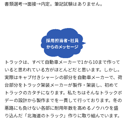
書類選考→面接→内定。筆記試験はありません。
トラックは、すべて自動車メーカーで1から10まで作って
いると思われている方がほとんどだと思います。しかし。
実際はキャブ付きシャーシの部分を自動車メーカーで、荷
台部分をトラック架装メーカーが製作・架装し、初めて
トラックのカタチになります。私たちはそんなトラックボ
デーの設計から製作までを一貫して行っております。冬の
悪路にも負けない各部に耐用年数を高めるノウハウを盛
り込んだ「北海道のトラック」作りに取り組んでいます。