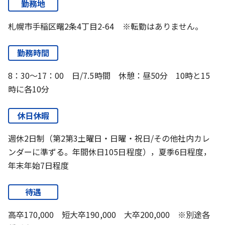
勤務地
札幌市手稲区曙2条4丁目2-64 ※転勤はありません。
勤務時間
8：30～17：00 日/7.5時間 休憩：昼50分 10時と15
時に各10分
休日休暇
週休2日制（第2第3土曜日・日曜・祝日/その他社内カレ
ンダーに準ずる。年間休日105日程度），夏季6日程度，
年末年始7日程度
待遇
高卒170,000 短大卒190,000 大卒200,000 ※別途各