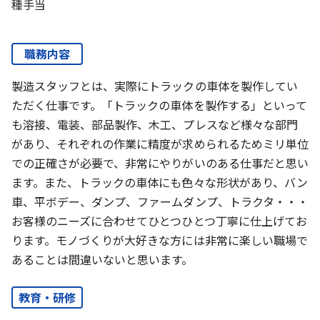
種手当
職務内容
製造スタッフとは、実際にトラックの車体を製作してい
ただく仕事です。「トラックの車体を製作する」といって
も溶接、電装、部品製作、木工、プレスなど様々な部門
があり、それぞれの作業に精度が求められるためミリ単位
での正確さが必要で、非常にやりがいのある仕事だと思い
ます。また、トラックの車体にも色々な形状があり、バン
車、平ボデー、ダンプ、ファームダンプ、トラクタ・・・
お客様のニーズに合わせてひとつひとつ丁寧に仕上げてお
ります。モノづくりが大好きな方には非常に楽しい職場で
あることは間違いないと思います。
教育・研修