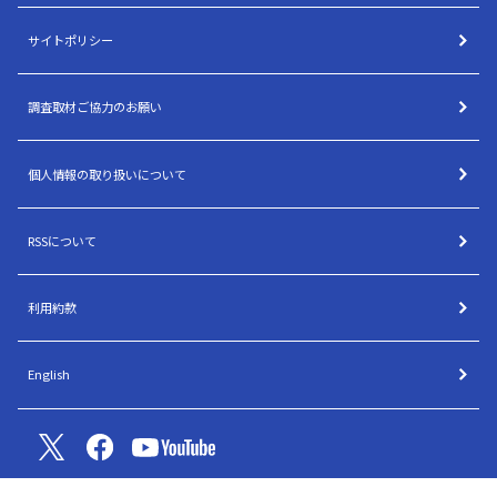
サイトポリシー
調査取材ご協力のお願い
個人情報の取り扱いについて
RSSについて
利用約款
English