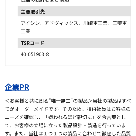
主要取引先
アイシン，アドヴィックス，川崎重工業，三菱重
工業
TSRコード
40-051903-8
企業PR
＜お客様と共に創る“唯一無二”の製品＞当社の製品はすべ
てがオーダーメイドです。そのため、技術社員はお客様の
ニーズを確認し、「嫌われるほど親切に」を合言葉とし
て、お客様の立場に立った製品設計・製造を行っていま
す。また、当社は１つ１つの製品に合わせて徹底した品質