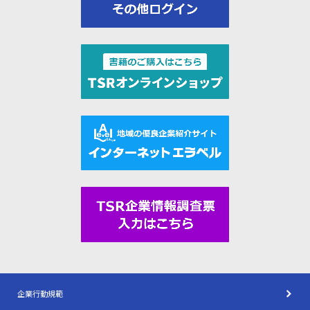
企業行動規範