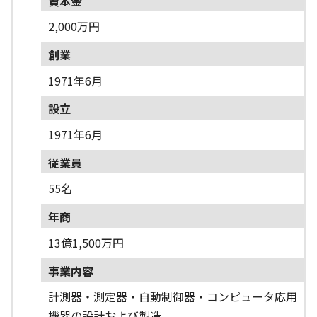
資本金
2,000万円
創業
1971年6月
設立
1971年6月
従業員
55名
年商
13億1,500万円
事業内容
計測器・測定器・自動制御器・コンピュータ応用
機器の設計および製造