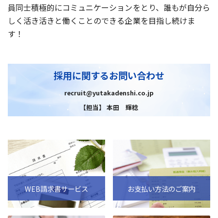
員同士積極的にコミュニケーションをとり、誰もが自分ら
しく活き活きと働くことのできる企業を目指し続けま
す！
採用に関するお問い合わせ
recruit@yutakadenshi.co.jp
【担当】 本田 輝稔
WEB請求書サービス
お支払い方法のご案内