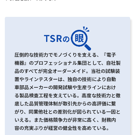
圧倒的な技術力でモノづくりを支える、『電子
機器』のプロフェッショナル集団として、自社製
品のすべてが完全オーダーメイド。当社の試験装
置やラインテスターは、独自の技術により自動
車部品メーカーの開発試験や生産ラインにおけ
る製品検査工程を支えている。高度な技術力と徹
底した品質管理体制が取引先からの高評価に繋
がり、同業他社との差別化が図られている一因と
いえる。また価格競争力が非常に高く、財務内
容の充実ぶりが経営の健全性を高めている。