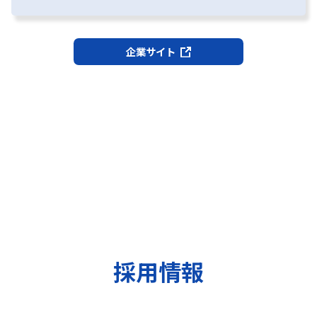
企業サイト
採用情報