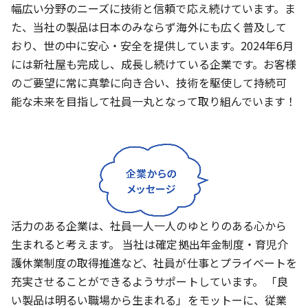
幅広い分野のニーズに技術と信頼で応え続けています。ま
た、当社の製品は日本のみならず海外にも広く普及して
おり、世の中に安心・安全を提供しています。2024年6月
には新社屋も完成し、成長し続けている企業です。お客様
のご要望に常に真摯に向き合い、技術を駆使して持続可
能な未来を目指して社員一丸となって取り組んでいます！
活力のある企業は、社員一人一人のゆとりのある心から
生まれると考えます。 当社は確定拠出年金制度・育児介
護休業制度の取得推進など、社員が仕事とプライベートを
充実させることができるようサポートしています。 「良
い製品は明るい職場から生まれる」をモットーに、従業