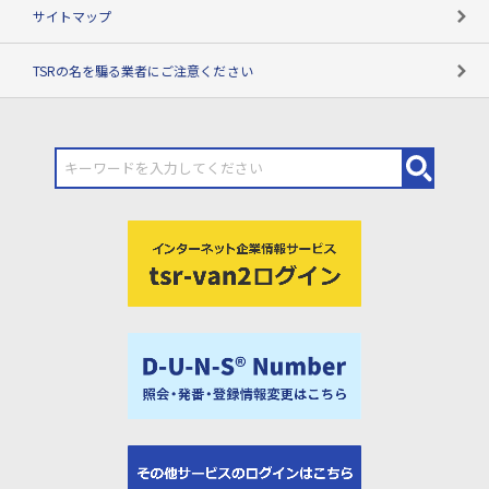
サイトマップ
TSRの名を騙る業者にご注意ください