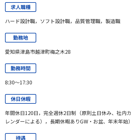
求人職種
ハード設計職，ソフト設計職，品質管理職，製造職
勤務地
愛知県津島市越津町梅之木28
勤務時間
8:30～17:30
休日休暇
年間休日120日，完全週休2日制（原則土日休み、社内カ
レンダーによる），長期休暇ありGW・お盆、年末年始）
待遇