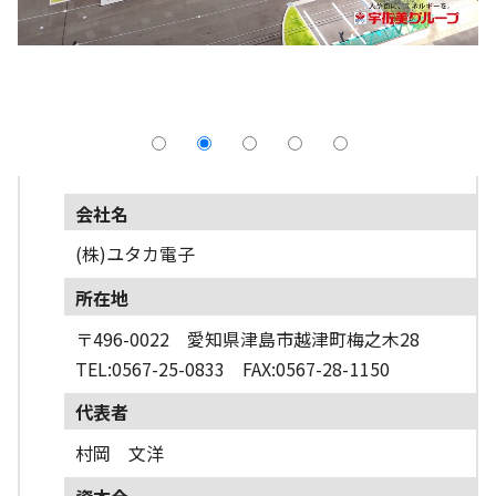
採用情報
よくあるご質問
English
会社名
(株)ユタカ電子
所在地
〒496-0022 愛知県津島市越津町梅之木28
TEL:0567-25-0833 FAX:0567-28-1150
代表者
村岡 文洋