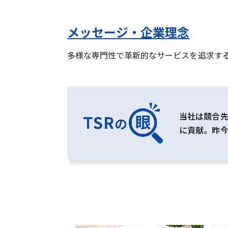
メッセージ・企業理念
多様な専門性で革新的なサービスを追求す
当社は競合
に貢献。昨今