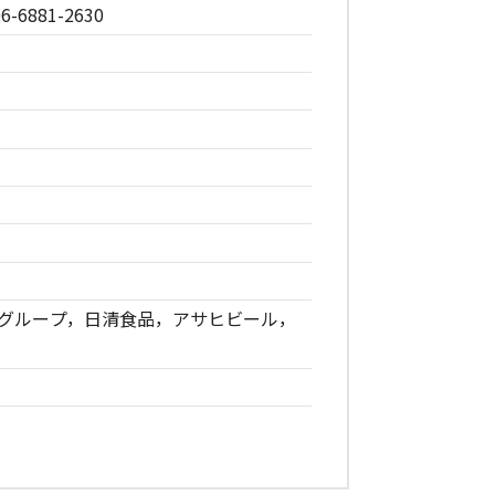
6-6881-2630
・グループ，日清食品，アサヒビール，