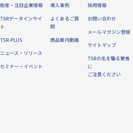
倒産・注目企業情報
導入事例
採用情報
TSRデータインサイ
よくあるご質
お問い合わせ
ト
問
メールマガジン登録
TSR-PLUS
商品案内動画
サイトマップ
ニュース・リリース
TSRの名を騙る業者
セミナー・イベント
に
ご注意ください