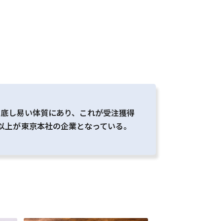
徹底し易い体質にあり、これが受注獲得
以上が東京本社の企業となっている。