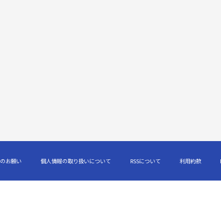
のお願い
個人情報の取り扱いについて
RSSについて
利用約款