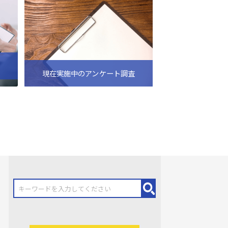
現在実施中のアンケート調査