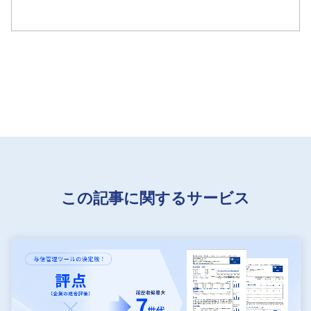
この記事に関するサービス