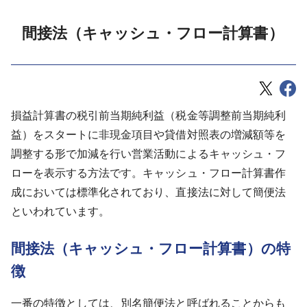
間接法（キャッシュ・フロー計算書）
損益計算書の税引前当期純利益（税金等調整前当期純利
益）をスタートに非現金項目や貸借対照表の増減額等を
調整する形で加減を行い営業活動によるキャッシュ・フ
ローを表示する方法です。キャッシュ・フロー計算書作
成においては標準化されており、直接法に対して簡便法
といわれています。
間接法（キャッシュ・フロー計算書）の特
徴
一番の特徴としては、別名簡便法と呼ばれることからも