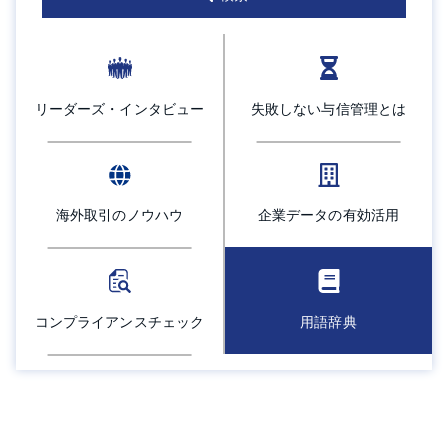
採用情報
よくあるご質問
リーダーズ・インタビュー
失敗しない与信管理とは
English
海外取引のノウハウ
企業データの有効活用
コンプライアンスチェック
用語辞典