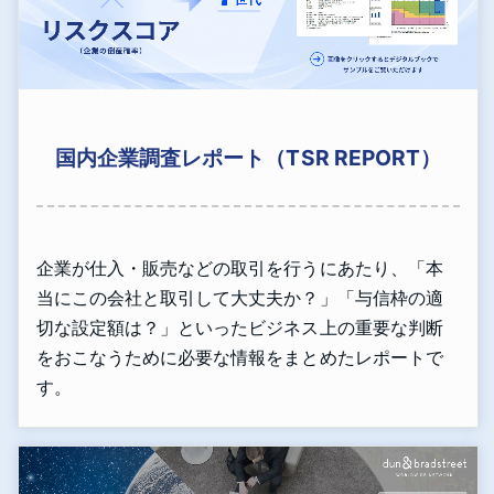
国内企業調査レポート（TSR REPORT）
企業が仕入・販売などの取引を行うにあたり、「本
当にこの会社と取引して大丈夫か？」「与信枠の適
切な設定額は？」といったビジネス上の重要な判断
をおこなうために必要な情報をまとめたレポートで
す。