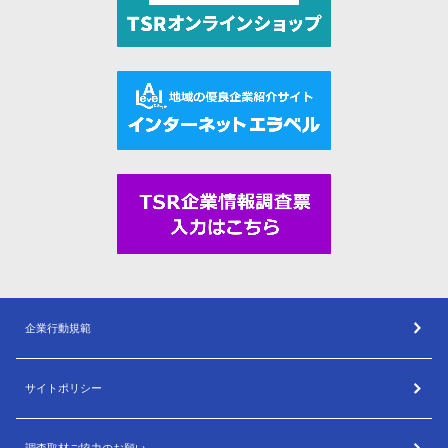
企業行動規範
サイトポリシー