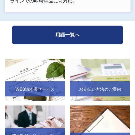
ラインでの即時納品にも対応。
用語一覧へ
WEB請求書サービス
お支払い方法のご案内