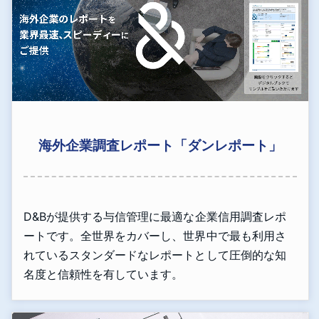
海外企業調査レポート「ダンレポート」
D&Bが提供する与信管理に最適な企業信用調査レポ
ートです。全世界をカバーし、世界中で最も利用さ
れているスタンダードなレポートとして圧倒的な知
名度と信頼性を有しています。