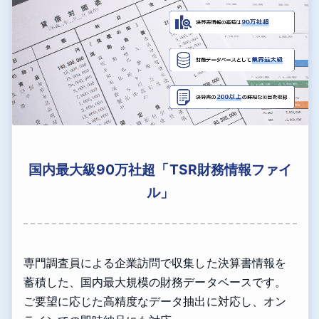
国内最大級90万社超「TSR財務情報ファイ
ル」
専門調査員による企業訪問で収集した決算書情報を
蓄積した、国内最大規模の財務データベースです。
ご要望に応じた高精度なデータ抽出に対応し、オン