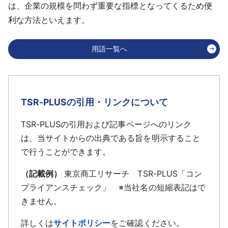
は、企業の規模を問わず重要な指標となってくるため便
利な方法といえます。
用語一覧へ
TSR-PLUSの引用・リンクについて
TSR-PLUSの引用および記事ページへのリンク
は、当サイトからの出典である旨を明示すること
で行うことができます。
（記載例）
東京商工リサーチ TSR-PLUS「コン
プライアンスチェック」 ※当社名の短縮表記はで
きません。
詳しくは
サイトポリシー
をご確認ください。