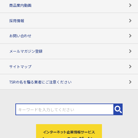
コンプライアンスチェック
商品案内動画
用語辞典
採用情報
お問い合わせ
メールマガジン登録
サイトマップ
TSRの名を騙る業者にご注意ください