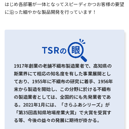
はじめ各部署が一体となってスピーディかつお客様の要望
に沿った細やかな製品開発を行っています！
1917年創業の老舗不織布製造業者で、高知県の
斯業界にて相応の知名度を有した事業展開とし
ており、1955年に不織布の研究に着手、1956年
末から製造を開始し、この分野に於ける不織布
の製造業者としては、全国的にも先発業者であ
る。2021年1月には、「さらふあシリーズ」が
「第35回高知県地場産業大賞」で大賞を受賞す
る等、今後の益々の発展に期待が掛かる。