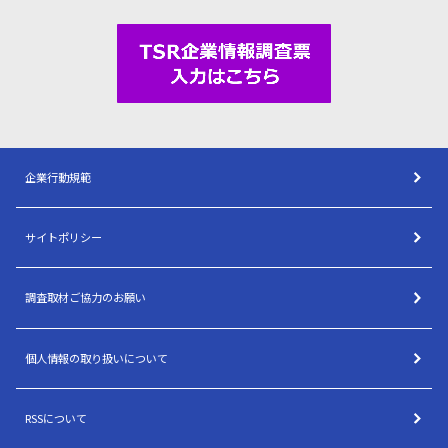
企業行動規範
サイトポリシー
調査取材ご協力のお願い
個人情報の取り扱いについて
RSSについて