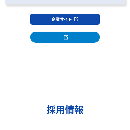
企業サイト
採用情報