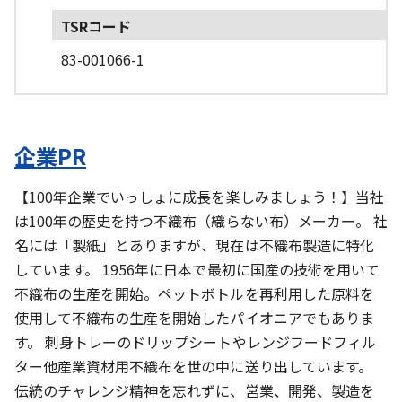
TSRコード
83-001066-1
企業PR
【100年企業でいっしょに成長を楽しみましょう！】当社
は100年の歴史を持つ不織布（織らない布）メーカー。 社
名には「製紙」とありますが、現在は不織布製造に特化
しています。 1956年に日本で最初に国産の技術を用いて
不織布の生産を開始。ペットボトルを再利用した原料を
使用して不織布の生産を開始したパイオニアでもありま
す。 刺身トレーのドリップシートやレンジフードフィル
ター他産業資材用不織布を世の中に送り出しています。
伝統のチャレンジ精神を忘れずに、営業、開発、製造を