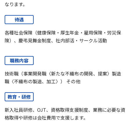
なります。
待遇
各種社会保険（健康保険・厚生年金・雇用保険・労災保
険）、慶弔見舞金制度、社内部活・サークル活動
職務内容
技術職（事業開発職〈新たな不織布の開発、提案〉製造
職〈不織布の製造、加工〉） その他
教育・研修
新入社員研修、OJT、資格取得支援制度、業務に必要な資
格取得や研修は会社費用で支援します。