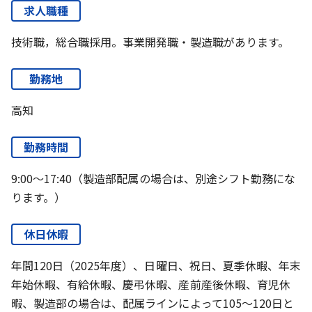
求人職種
技術職，総合職採用。事業開発職・製造職があります。
勤務地
高知
勤務時間
9:00～17:40（製造部配属の場合は、別途シフト勤務にな
ります。）
休日休暇
年間120日（2025年度）、日曜日、祝日、夏季休暇、年末
年始休暇、有給休暇、慶弔休暇、産前産後休暇、育児休
暇、製造部の場合は、配属ラインによって105～120日と