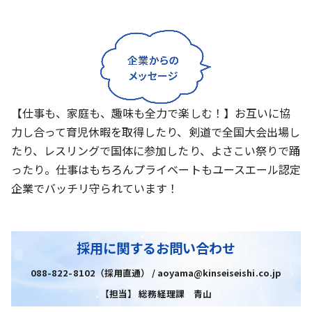
【仕事も、家庭も、趣味も全力で楽しむ！】お互いに協
力し合って育児休暇を取得したり、剣道で全国大会出場し
たり、レスリングで国体に参加したり、よさこい祭りで踊
ったり。仕事はもちろんプライベートもユースエール認定
企業でバッチリ守られています！
採用に関するお問い合わせ
088-822-8102（採用直通） / aoyama@kinseiseishi.co.jp
【担当】 総務経理課 青山