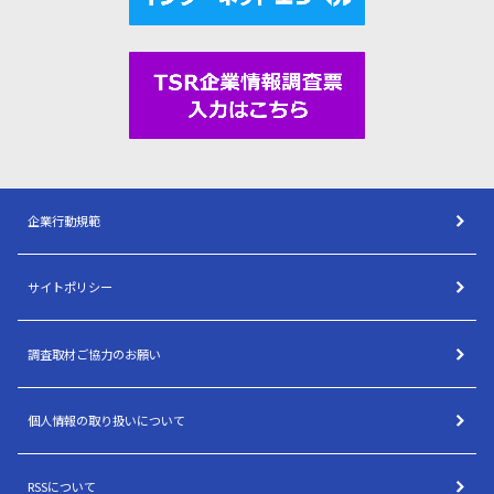
企業行動規範
サイトポリシー
調査取材ご協力のお願い
個人情報の取り扱いについて
RSSについて