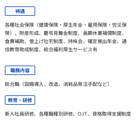
待遇
各種社会保険（健康保険・厚生年金・雇用保険・労災保
険）、財産形成、慶弔見舞金制度、長期休業補償制度、
食費補助、借上げ社宅制度、持株会、確定拠出年金、通
信教育助成制度、総合福利厚生サービス有
職務内容
総合職（設備導入、改造、消耗品発注手配など）
教育・研修
新入社員研修、各種職種別研修、OJT、資格取得支援制度