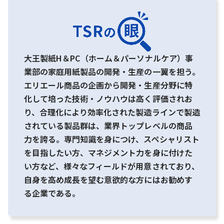
大王製紙H＆PC（ホーム＆パーソナルケア）事
業部の家庭用紙製品の開発・生産の一翼を担う。
エリエール商品の企画から開発・生産分野に特
化して培った技術・ノウハウは高く評価されお
り、合理化により効率化された製造ラインで製造
されている製品群は、業界トップレベルの商品
力を誇る。専門知識を身につけ、スペシャリスト
を目指したい方、マネジメント力を身に付けた
い方など、様々なフィールドが用意されており、
自身を高め成長を望む意欲的な方にはお勧めす
る企業である。