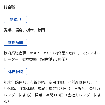
総合職
勤務地
愛媛、福島、栃木、静岡
勤務時間
技術系総合職 8:30～17:30（内休憩60分）、 マシンオペ
レーター 交替勤務（実労働7.5時間）
休日休暇
年末年始休暇、有給休暇、慶弔休暇、産前産後休暇、育
児休暇、介護休暇、常昼：年間123日（土日祝他、会社カ
レンダーによる） 操業：年間113日（会社カレンダーによ
る）