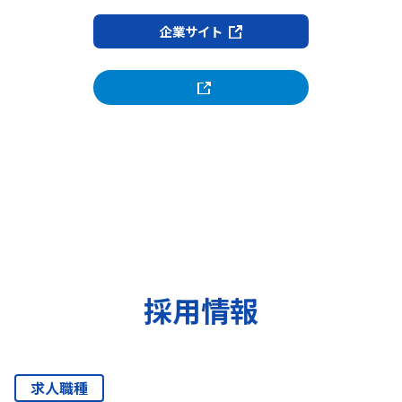
企業サイト
採用情報
求人職種