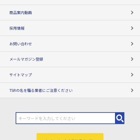
コンプライアンスチェック
商品案内動画
用語辞典
採用情報
お問い合わせ
メールマガジン登録
サイトマップ
TSRの名を騙る業者にご注意ください