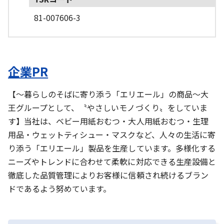
81-007606-3
企業PR
【～暮らしのそばに寄り添う「エリエール」の商品～大
王グループとして、〝やさしいモノづくり〟をしていま
す】当社は、ベビー用紙おむつ・大人用紙おむつ・生理
用品・ウェットティシュー・マスクなど、人々の生活に寄
り添う「エリエール」製品を生産しています。多様化する
ニーズやトレンドに合わせて柔軟に対応できる生産設備と
徹底した品質管理によりお客様に信頼され続けるブラン
ドであるよう努めています。